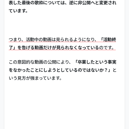
表した最後の歌枠については、逆に非公開へと変更され
ています。
つまり、活動中の動画は見られるようになり、
「活動終
了」を告げる動画だけが見られなくなっている
のです。
この意図的な動画の公開により、
「卒業したという事実
をなかったことにしようとしているのではないか？」
と
いう見方が強まっています。