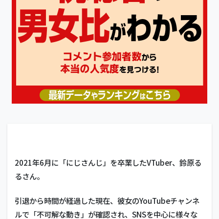
2021年6月に「にじさんじ」を卒業したVTuber、鈴原る
るさん。
引退から時間が経過した現在、彼女のYouTubeチャンネ
ルで「不可解な動き」が確認され、SNSを中心に様々な