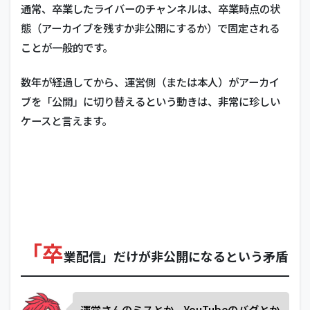
通常、卒業したライバーのチャンネルは、卒業時点の状
態（アーカイブを残すか非公開にするか）で固定される
ことが一般的です。
数年が経過してから、運営側（または本人）がアーカイ
ブを「公開」に切り替えるという動きは、非常に珍しい
ケースと言えます。
「卒
業配信」だけが非公開になるという矛盾
運営さんのミスとか、YouTubeのバグとか