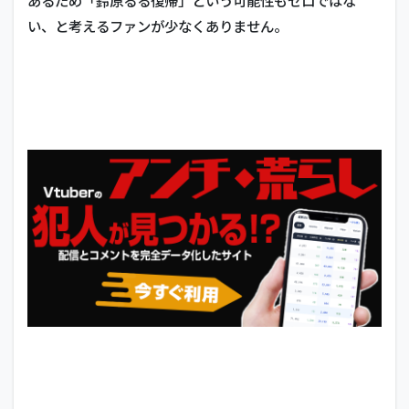
あるため「鈴原るる復帰」という可能性もゼロではな
い、と考えるファンが少なくありません。