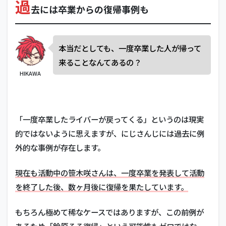
過
去には卒業からの復帰事例も
本当だとしても、一度卒業した人が帰って
来ることなんてあるの？
HIKAWA
「一度卒業したライバーが戻ってくる」というのは現実
的ではないように思えますが、にじさんじには過去に例
外的な事例が存在します。
現在も活動中の笹木咲さんは、一度卒業を発表して活動
を終了した後、数ヶ月後に復帰を果たしています。
もちろん極めて稀なケースではありますが、この前例が