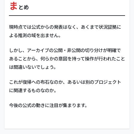
ま
とめ
現時点では公式からの発表はなく、あくまで状況証拠に
よる推測の域を出ません。
しかし、アーカイブの公開・非公開の切り分けが明確で
あることから、何らかの意図を持って操作が行われたこと
は間違いないでしょう。
これが復帰への布石なのか、あるいは別のプロジェクト
に関連するものなのか。
今後の公式の動きに注目が集まります。