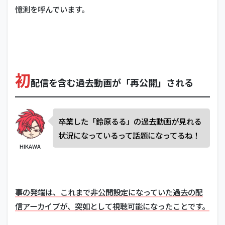
憶測を呼んでいます。
初
配信を含む過去動画が「再公開」される
卒業した「鈴原るる」の過去動画が見れる
状況になっているって話題になってるね！
HIKAWA
事の発端は、これまで非公開設定になっていた過去の配
信アーカイブが、突如として視聴可能になったことです。