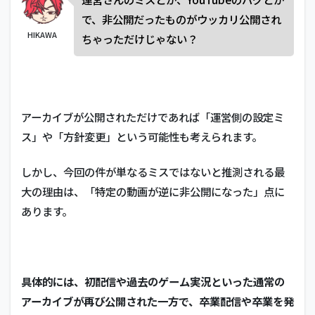
で、非公開だったものがウッカリ公開され
HIKAWA
ちゃっただけじゃない？
アーカイブが公開されただけであれば「運営側の設定ミ
ス」や「方針変更」という可能性も考えられます。
しかし、今回の件が単なるミスではないと推測される最
大の理由は、「特定の動画が逆に非公開になった」点に
あります。
具体的には、初配信や過去のゲーム実況といった通常の
アーカイブが再び公開された一方で、卒業配信や卒業を発