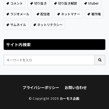
コメント
切り抜き
切り抜き解説
Vtuber
ラジオメール
配信者
ネットマナー
著作権
サムネイル
ネットリテラシー
サイト内検索
プライバシーポリシー
お問い合わせ
© Copyright 2026
カーモス企画
.