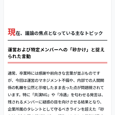
現
在、議論の焦点となっている主なトピック
運営および特定メンバーへの「砂かけ」と捉え
られた言動
通常、卒業時には感謝や前向きな言葉が並ぶものです
が、今回は運営のマネジメント不備や、内部での人間関
係の軋轢を公然と示唆したまま去った点が問題視されて
います。特に「共演NG」や「冷遇」を匂わせる発言は、
残されるメンバーに疑惑の目を向けさせる結果となり、
企業所属のタレントとして守るべきラインを超えた「砂