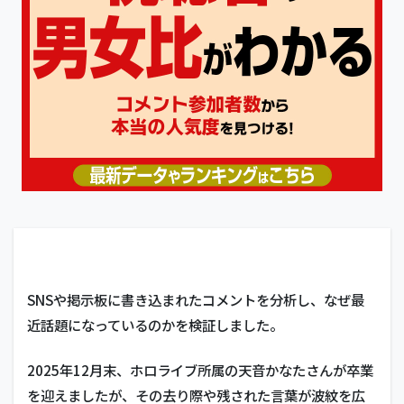
SNSや掲示板に書き込まれたコメントを分析し、なぜ最
近話題になっているのかを検証しました。
2025年12月末、ホロライブ所属の天音かなたさんが卒業
を迎えましたが、その去り際や残された言葉が波紋を広