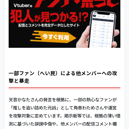
一部ファン（へい民）による他メンバーへの攻
撃と暴走
天音かなたさんの発言を根拠に、一部の熱心なファンが
「推しを追い詰めた元凶」として角巻わためさんや運営
を攻撃対象に定めています。掲示板等では、根拠の薄い憶
測に基づいた誹謗中傷や、他メンバーの配信コメント欄