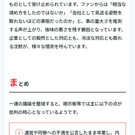
ものとして受け止められています。ファンからは「相当な
揉め方をしたのではないか」「会社として見送る姿勢を
取れないほどの事態だったのか」と、事の重大さを推測
する声が上がり、後味の悪さを残す要因となっています。
企業としての毅然とした対応とも、冷淡な対応とも取れ
る沈黙が、様々な憶測を呼んでいます。
ま
とめ
一連の議論を整理すると、掲示板等では主に以下の点が
批判の核心となっているようです。
運営や同僚への不満を公言したまま卒業し、内