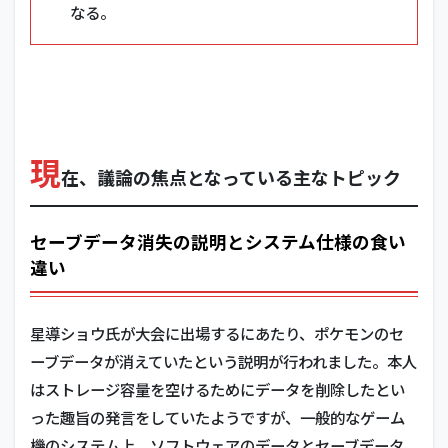
なる。
現
在、議論の焦点となっている主なトピック
セーブデータ消失の説明とシステム仕様の食い
違い
星導ショウ氏が大会に出場するにあたり、ポケモンのセ
ーブデータが消えていたという説明が行われました。本人
はストレージ容量を空けるためにデータを削除したとい
った趣旨の発言をしていたようですが、一般的なゲーム
機のシステム上、ソフトウェアのデータとセーブデータ