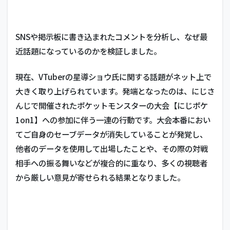
SNSや掲示板に書き込まれたコメントを分析し、なぜ最
近話題になっているのかを検証しました。
現在、VTuberの星導ショウ氏に関する話題がネット上で
大きく取り上げられています。発端となったのは、にじさ
んじで開催されたポケットモンスターの大会【にじポケ
1on1】への参加に伴う一連の行動です。大会本番におい
てご自身のセーブデータが消失していることが発覚し、
他者のデータを使用して出場したことや、その際の対戦
相手への振る舞いなどが複合的に重なり、多くの視聴者
から厳しい意見が寄せられる結果となりました。