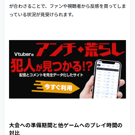
が合わさることで、ファンや視聴者から反感を買ってしま
っている状況が見受けられます。
大会への準備期間と他ゲームへのプレイ時間の
対比