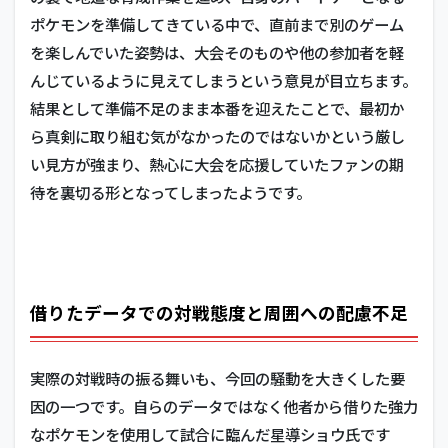
ポケモンを準備してきている中で、直前まで別のゲーム
を楽しんでいた姿勢は、大会そのものや他の参加者を軽
んじているように見えてしまうという意見が目立ちます。
結果として準備不足のまま本番を迎えたことで、最初か
ら真剣に取り組む気がなかったのではないかという厳し
い見方が強まり、熱心に大会を応援していたファンの期
待を裏切る形となってしまったようです。
借りたデータでの対戦態度と周囲への配慮不足
実際の対戦時の振る舞いも、今回の騒動を大きくした要
因の一つです。自らのデータではなく他者から借りた強力
なポケモンを使用して試合に臨んだ星導ショウ氏です