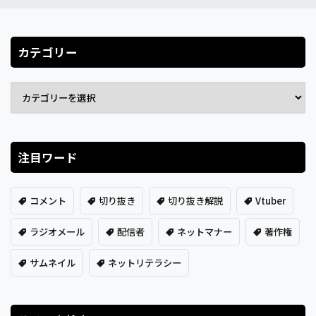
カテゴリー
注目ワード
コメント
切り抜き
切り抜き解説
Vtuber
ラジオメール
配信者
ネットマナー
著作権
サムネイル
ネットリテラシー