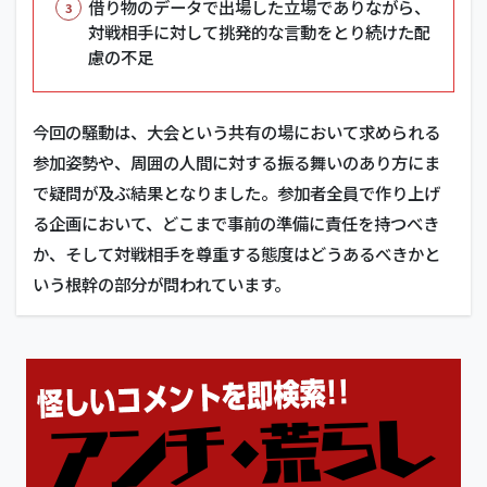
借り物のデータで出場した立場でありながら、
対戦相手に対して挑発的な言動をとり続けた配
慮の不足
今回の騒動は、大会という共有の場において求められる
参加姿勢や、周囲の人間に対する振る舞いのあり方にま
で疑問が及ぶ結果となりました。参加者全員で作り上げ
る企画において、どこまで事前の準備に責任を持つべき
か、そして対戦相手を尊重する態度はどうあるべきかと
いう根幹の部分が問われています。