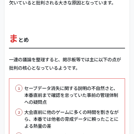
欠いていると批判される大きな原因となっています。
ま
とめ
一連の議論を整理すると、掲示板等では主に以下の点が
批判の核心となっているようです。
セーブデータ消失に関する説明の不自然さと、
本番直前まで確認を怠っていた事前の管理体制
への疑問点
大会直前に他のゲームに多くの時間を割きなが
ら、本番では他者の育成データに頼ったことに
よる熱量の差