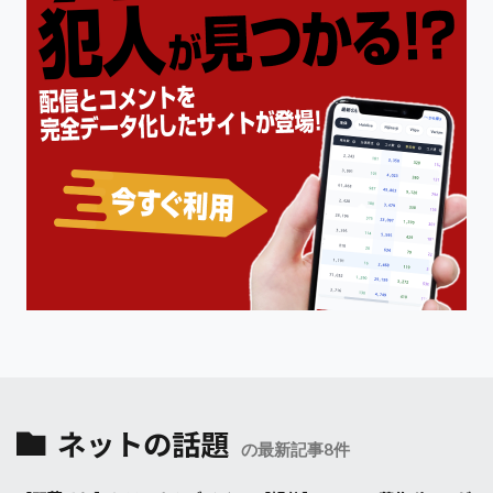
ネットの話題
の最新記事8件