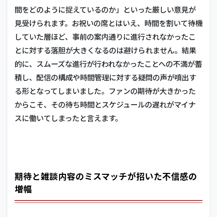
間をどのように捉えているのか」といった厳しい意見が
見受けられます。お祝いの席とはいえ、時間を割いて待機
していた層ほど、事前の案内通りに進行されなかったこ
とに対する落胆が大きくなるのは避けられません。結果
的に、スムーズな進行が行われなかったことへの不満が蓄
積し、配信の構成や時間管理に対する疑問の声が噴出す
る形となってしまいました。ファンの期待が大きかった
からこそ、その待ち時間とスケジュールの遅れがマイナ
スに働いてしまったと言えます。
期待と雑談内容のミスマッチが招いた不信感の
増幅