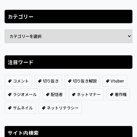
カテゴリー
注目ワード
コメント
切り抜き
切り抜き解説
Vtuber
ラジオメール
配信者
ネットマナー
著作権
サムネイル
ネットリテラシー
サイト内検索