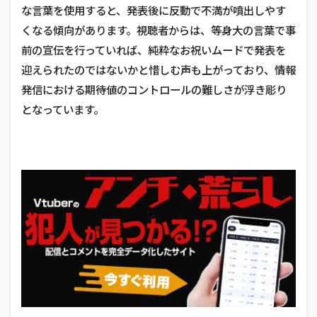
な言葉を使用すると、発表後に反動で不満が噴出しやす
くなる傾向があります。視聴者からは、等身大の言葉で事
前の宣伝を行っていれば、純粋なお祝いムードで発表を
迎えられたのではないかと惜しむ声も上がっており、情報
発信における期待値のコントロールの難しさが浮き彫り
となっています。