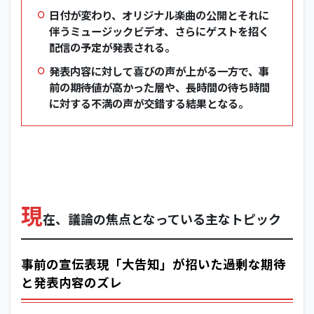
日付が変わり、オリジナル楽曲の公開とそれに
伴うミュージックビデオ、さらにゲストを招く
配信の予定が発表される。
発表内容に対して喜びの声が上がる一方で、事
前の期待値が高かった層や、長時間の待ち時間
に対する不満の声が交錯する結果となる。
現
在、議論の焦点となっている主なトピック
事前の宣伝表現「大告知」が招いた過剰な期待
と発表内容のズレ