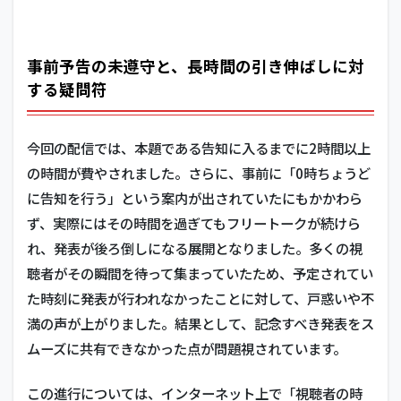
事前予告の未遵守と、長時間の引き伸ばしに対
する疑問符
今回の配信では、本題である告知に入るまでに2時間以上
の時間が費やされました。さらに、事前に「0時ちょうど
に告知を行う」という案内が出されていたにもかかわら
ず、実際にはその時間を過ぎてもフリートークが続けら
れ、発表が後ろ倒しになる展開となりました。多くの視
聴者がその瞬間を待って集まっていたため、予定されてい
た時刻に発表が行われなかったことに対して、戸惑いや不
満の声が上がりました。結果として、記念すべき発表をス
ムーズに共有できなかった点が問題視されています。
この進行については、インターネット上で「視聴者の時