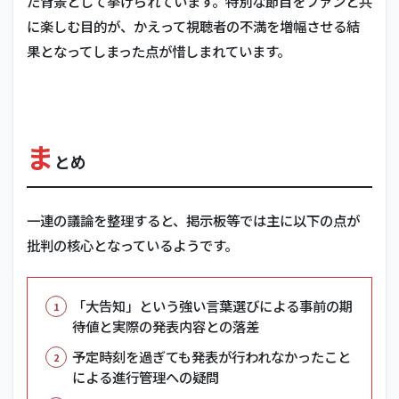
た背景として挙げられています。特別な節目をファンと共
に楽しむ目的が、かえって視聴者の不満を増幅させる結
果となってしまった点が惜しまれています。
ま
とめ
一連の議論を整理すると、掲示板等では主に以下の点が
批判の核心となっているようです。
「大告知」という強い言葉選びによる事前の期
待値と実際の発表内容との落差
予定時刻を過ぎても発表が行われなかったこと
による進行管理への疑問