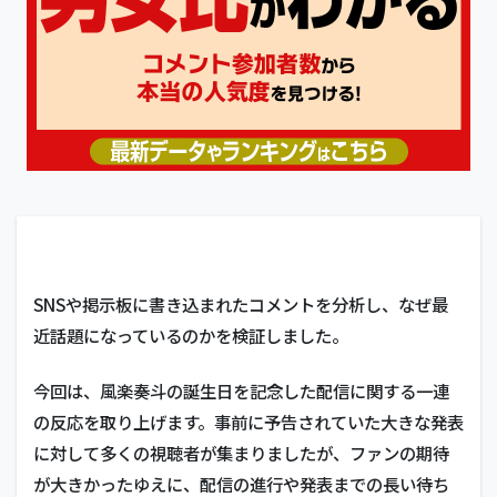
SNSや掲示板に書き込まれたコメントを分析し、なぜ最
近話題になっているのかを検証しました。
今回は、風楽奏斗の誕生日を記念した配信に関する一連
の反応を取り上げます。事前に予告されていた大きな発表
に対して多くの視聴者が集まりましたが、ファンの期待
が大きかったゆえに、配信の進行や発表までの長い待ち