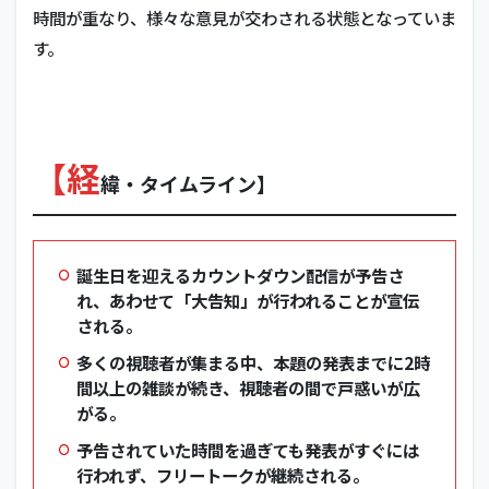
時間が重なり、様々な意見が交わされる状態となっていま
す。
【経
緯・タイムライン】
誕生日を迎えるカウントダウン配信が予告さ
れ、あわせて「大告知」が行われることが宣伝
される。
多くの視聴者が集まる中、本題の発表までに2時
間以上の雑談が続き、視聴者の間で戸惑いが広
がる。
予告されていた時間を過ぎても発表がすぐには
行われず、フリートークが継続される。