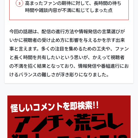
高まったファンの期待に対して、長時間の待ち
時間や雑談内容が不満に転じてしまった点
今回の話題は、配信の進行方法や情報発信の言葉選びが
いかに視聴者の受け止め方に影響を与えるかを示す出来
事と言えます。多くの注目を集めるための工夫や、ファン
と長く時間を共有したいという思いが、かえって視聴者
の不満を招く結果となっており、情報発信や番組進行にお
けるバランスの難しさが浮き彫りになりました。