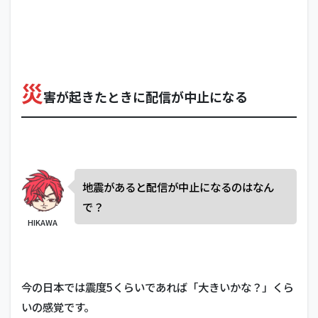
災
害が起きたときに配信が中止になる
地震があると配信が中止になるのはなん
で？
HIKAWA
今の日本では震度5くらいであれば「大きいかな？」くら
いの感覚です。