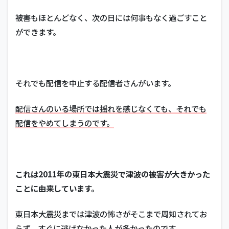
被害もほとんどなく、次の日には何事もなく過ごすこと
ができます。
それでも配信を中止する配信者さんがいます。
配信さんのいる場所では揺れを感じなくても、それでも
配信をやめてしまうのです。
これは2011年の東日本大震災で津波の被害が大きかった
ことに由来しています。
東日本大震災までは津波の怖さがそこまで周知されてお
らず、すぐに逃げなかった人が多かったのです。