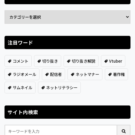
注目ワード
コメント
切り抜き
切り抜き解説
Vtuber
ラジオメール
配信者
ネットマナー
著作権
サムネイル
ネットリテラシー
サイト内検索