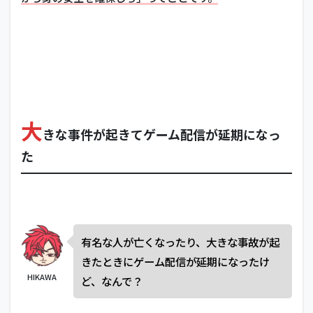
大
きな事件が起きてゲーム配信が延期になっ
た
有名な人が亡くなったり、大きな事故が起
きたときにゲーム配信が延期になったけ
HIKAWA
ど、なんで？