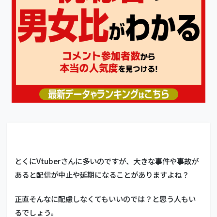
とくにVtuberさんに多いのですが、大きな事件や事故が
あると配信が中止や延期になることがありますよね？
正直そんなに配慮しなくてもいいのでは？と思う人もい
るでしょう。