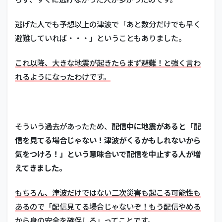
逃げた人でも予想以上の津波で「あと数分だけでも早く
避難していれば・・・」ということもありました。
これ以降、大きな地震が起きたらまず避難！と強く言わ
れるようになったわけです。
そういう過去があったため、
配信中に地震があると「配
信を見てる場合じゃない！津波がくるかもしれないから
気をつけろ！」という意味合いで配信を中止する人が増
えてきました。
もちろん、津波だけではない二次災害も起こる可能性も
あるので「配信見てる場合じゃないぞ！もう配信やめる
から身の安全を確保しろ」ってことです。