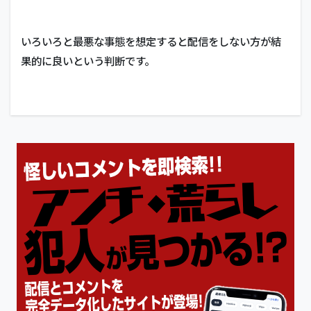
いろいろと最悪な事態を想定すると配信をしない方が結
果的に良いという判断です。