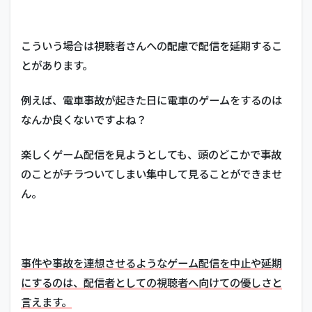
こういう場合は視聴者さんへの配慮で配信を延期するこ
とがあります。
例えば、電車事故が起きた日に電車のゲームをするのは
なんか良くないですよね？
楽しくゲーム配信を見ようとしても、頭のどこかで事故
のことがチラついてしまい集中して見ることができませ
ん。
事件や事故を連想させるようなゲーム配信を中止や延期
にするのは、配信者としての視聴者へ向けての優しさと
言えます。