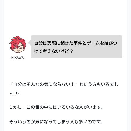
自分は実際に起きた事件とゲームを結びつ
けて考えないけど？
HIKAWA
「自分はそんなの気にならない！」という方もいるでし
ょう。
しかし、この世の中にはいろいろな人がいます。
そういうのが気になってしまう人も多いのです。