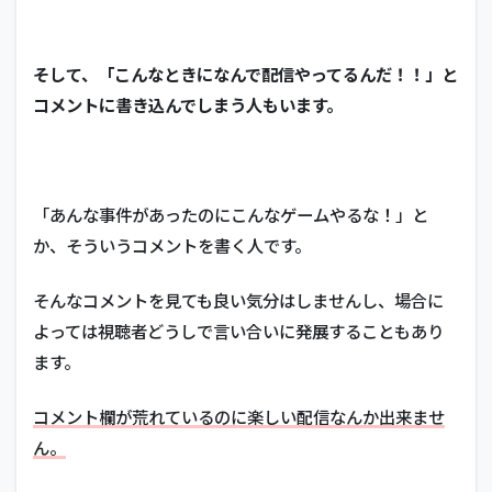
そして、「こんなときになんで配信やってるんだ！！」と
コメントに書き込んでしまう人もいます。
「あんな事件があったのにこんなゲームやるな！」と
か、そういうコメントを書く人です。
そんなコメントを見ても良い気分はしませんし、場合に
よっては視聴者どうしで言い合いに発展することもあり
ます。
コメント欄が荒れているのに楽しい配信なんか出来ませ
ん。