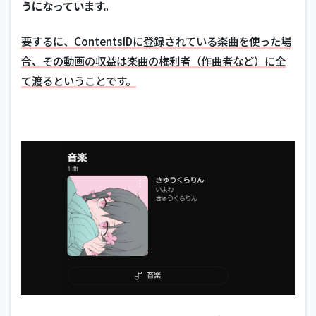
うになっています。
要するに、ContentsIDに登録されている楽曲を使った場
合、その動画の収益は楽曲の権利者（作曲者など）に全
て渡るということです。