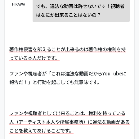
HIKAWA
でも、違法な動画は許せないです！視聴者
はなにか出来ることはないの？
著作権侵害を訴えることが出来るのは著作権の権利を持
っている本人だけです。
ファンや視聴者が「これは違法な動画だからYouTubeに
報告だ！」と行動を起こしても無意味です。
ファンや視聴者として出来ることは、権利を持っている
人（アーティスト本人や所属事務所）に違法な動画がある
ことを教えてあげることです。