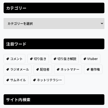
カテゴリー
注目ワード
コメント
切り抜き
切り抜き解説
Vtuber
ラジオメール
配信者
ネットマナー
著作権
サムネイル
ネットリテラシー
サイト内検索