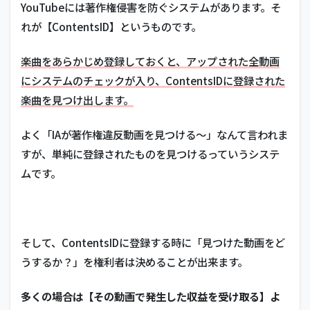
YouTubeには著作権侵害を防ぐシステムがあります。そ
れが【ContentsID】というものです。
楽曲をあらかじめ登録しておくと、アップされた全動画
にシステムのチェックが入り、ContentsIDに登録された
楽曲を見つけ出します。
よく「IAが著作権違反動画を見つける～」なんて言われま
すが、単純に登録されたものを見つけるっていうシステ
ムです。
そして、ContentsIDに登録する時に「見つけた動画をど
うするか？」を権利者は決めることが出来ます。
多くの場合は【その動画で発生した収益を受け取る】よ