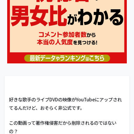
好きな歌手のライブDVDの映像がYouTubeにアップされ
てるんだけど、おそらく非公式です。
この動画って著作権侵害だから削除されるのではない
の？