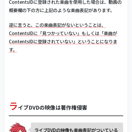
ContentsIDに登録された楽曲を使用した場合は、動画の
概要欄の下の方に上記のような楽曲表記があります。
逆に言うと、この楽曲表記がないということは、
ContentsIDに「見つかっていない」もしくは「楽曲が
ContentsIDに登録されていない」ということになりま
す。
ラ
イブDVDの映像は著作権侵害
ライブDVDの映像も楽曲表記がついている