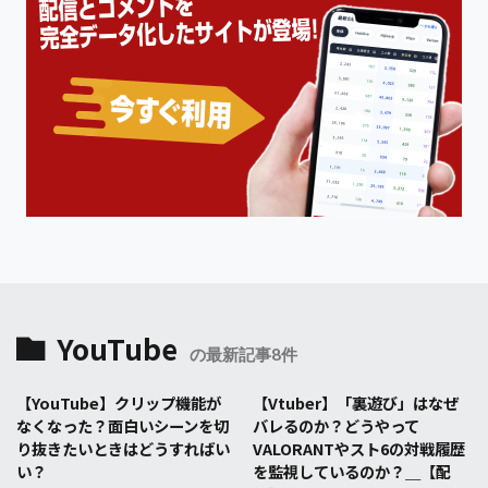
YouTube
の最新記事8件
【YouTube】クリップ機能が
【Vtuber】「裏遊び」はなぜ
なくなった？面白いシーンを切
バレるのか？どうやって
り抜きたいときはどうすればい
VALORANTやスト6の対戦履歴
い？
を監視しているのか？＿【配