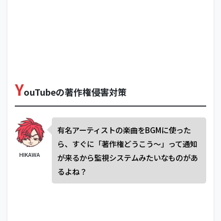
Y
ouTubeの著作権侵害対策
有名アーティストの楽曲をBGMに使った
ら、すぐに「著作権どうこう～」って通知
HIKAWA
が来るから監視システムみたいなものがあ
るよね？