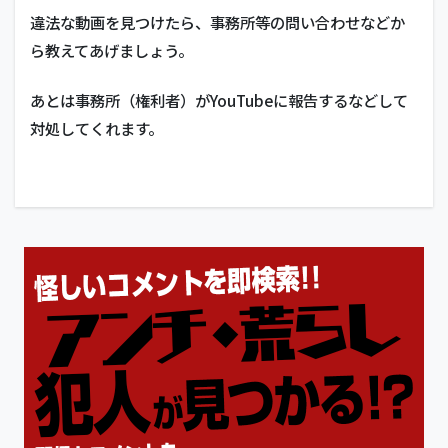
違法な動画を見つけたら、事務所等の問い合わせなどか
ら教えてあげましょう。
あとは事務所（権利者）がYouTubeに報告するなどして
対処してくれます。