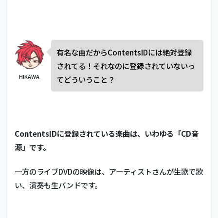
有名な曲だからContentsIDには絶対登録
されてる！それなのに登録されていないっ
HIKAWA
てどういうこと？
ContentsIDに登録されている楽曲は、いわゆる「CD音
源」です。
一方のライブDVDの映像は、アーティストさんが生歌で歌
い、演奏も生バンドです。