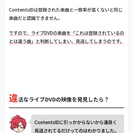
ContentsIDは登録された楽曲と一致率が高くないと同じ
楽曲だと認識できません。
ですので、ライブDVDの楽曲を「これは登録されているの
とは違う曲」と判断してしまい、見逃してしまうのです。
違
法なライブDVDの映像を発見したら？
ContentsIDに引っかからないから運良く
見逃されてるだけってのはわかりました。