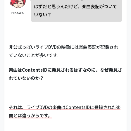
はずだと思うんだけど、楽曲表記がついて
HIKAWA
いない？
非公式っぽいライブDVDの映像には楽曲表記が記載され
ていないことが多いです。
楽曲はContentsIDに発見されるはずなのに、なぜ発見さ
れていないのか？
それは、ライブDVDの楽曲はContentsIDに登録された楽
曲とは違うからです。