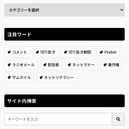
注目ワード
コメント
切り抜き
切り抜き解説
Vtuber
ラジオメール
配信者
ネットマナー
著作権
サムネイル
ネットリテラシー
サイト内検索