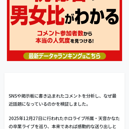
SNSや掲示板に書き込まれたコメントを分析し、なぜ最
近話題になっているのかを検証しました。
2025年12月27日に行われたホロライブ所属・天音かなた
の卒業ライブを巡り、本来であれば感動的な送り出しと