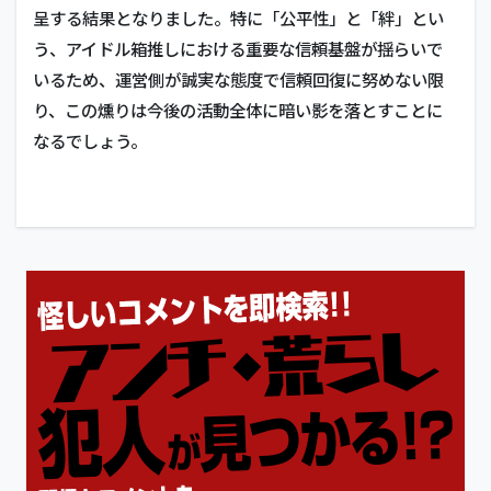
呈する結果となりました。特に「公平性」と「絆」とい
う、アイドル箱推しにおける重要な信頼基盤が揺らいで
いるため、運営側が誠実な態度で信頼回復に努めない限
り、この燻りは今後の活動全体に暗い影を落とすことに
なるでしょう。