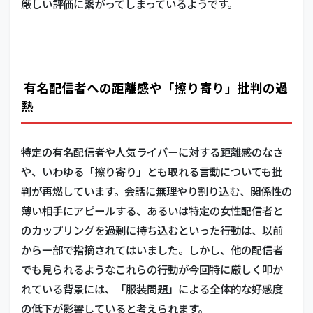
厳しい評価に繋がってしまっているようです。
有名配信者への距離感や「擦り寄り」批判の過
熱
特定の有名配信者や人気ライバーに対する距離感のなさ
や、いわゆる「擦り寄り」とも取れる言動についても批
判が再燃しています。会話に無理やり割り込む、関係性の
薄い相手にアピールする、あるいは特定の女性配信者と
のカップリングを過剰に持ち込むといった行動は、以前
から一部で指摘されてはいました。しかし、他の配信者
でも見られるようなこれらの行動が今回特に厳しく叩か
れている背景には、「服装問題」による全体的な好感度
の低下が影響していると考えられます。