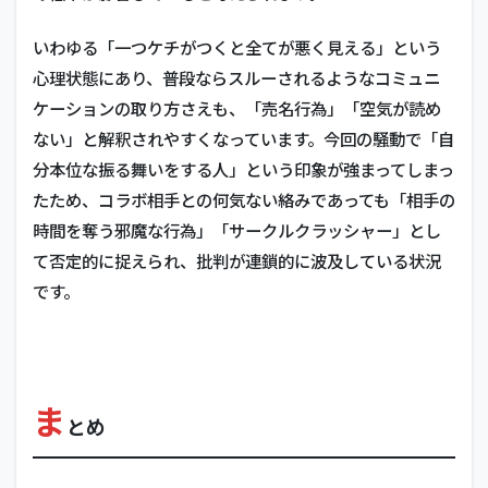
いわゆる「一つケチがつくと全てが悪く見える」という
心理状態にあり、普段ならスルーされるようなコミュニ
ケーションの取り方さえも、「売名行為」「空気が読め
ない」と解釈されやすくなっています。今回の騒動で「自
分本位な振る舞いをする人」という印象が強まってしまっ
たため、コラボ相手との何気ない絡みであっても「相手の
時間を奪う邪魔な行為」「サークルクラッシャー」とし
て否定的に捉えられ、批判が連鎖的に波及している状況
です。
ま
とめ