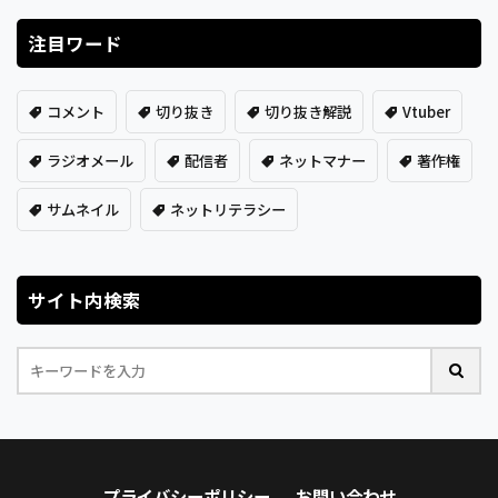
注目ワード
コメント
切り抜き
切り抜き解説
Vtuber
ラジオメール
配信者
ネットマナー
著作権
サムネイル
ネットリテラシー
サイト内検索
プライバシーポリシー
お問い合わせ