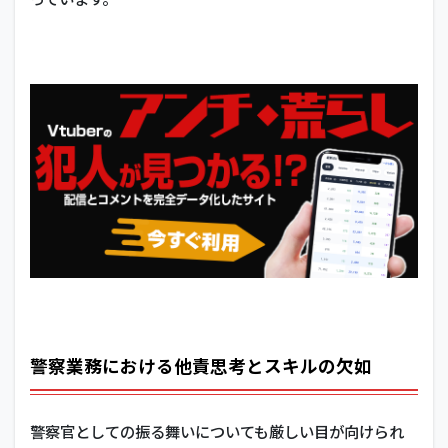
警察業務における他責思考とスキルの欠如
警察官としての振る舞いについても厳しい目が向けられ