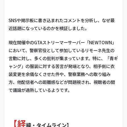
SNSや掲示板に書き込まれたコメントを分析し、なぜ最
近話題になっているのかを検証しました。
現在開催中のGTAストリーマーサーバー「NEWTOWN」
において、警察官役として参加しているリモーネ先生の
言動に対し、多くの批判が集まっています。特に、「青ギ
ャング」の服装に対する苦言が発端となり、相手側に衣
装変更を余儀なくさせた件や、警察業務への取り組み
方、他配信者への距離感などが問題視され、視聴者の間
で議論が過熱しているようです。
【経
緯・タイムライン】