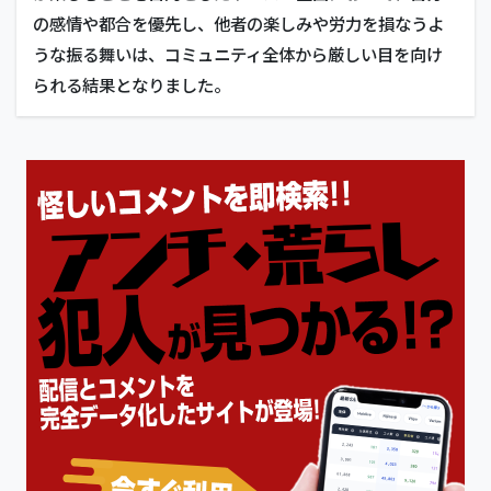
の感情や都合を優先し、他者の楽しみや労力を損なうよ
うな振る舞いは、コミュニティ全体から厳しい目を向け
られる結果となりました。