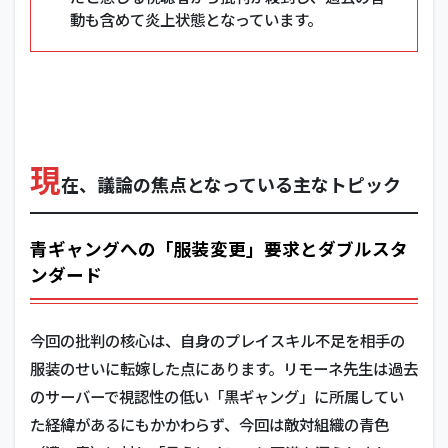
動も含めて炎上状態となっています。
現
在、議論の焦点となっている主なトピック
青ギャングへの「服装変更」要求とダブルスタ
ンダード
今回の批判の核心は、自身のプレイスキル不足を相手の
服装のせいに転嫁した点にあります。リモーネ先生は過去
のサーバーで視認性の低い「黒ギャング」に所属してい
た経緯があるにもかかわらず、今回は敵対組織の青色