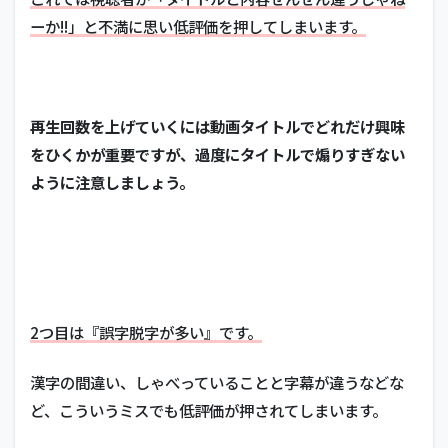
ーか!!」と不満に思い低評価を押してしまいます。
再生回数を上げていくには動画タイトルでどれだけ興味
をひくかが重要ですが、過度にタイトルで煽りすぎない
ように注意しましょう。
2つ目は『誤字脱字が多い』です。
漢字の間違い、しゃべっていることと字幕が違うなどな
ど、こういうミスでも低評価が押されてしまいます。