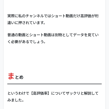
実際に私のチャンネルではショート動画だけ高評価が桁
違いに押されています。
普通の動画とショート動画は別物としてデータを見てい
く必要があるでしょう。
ま
とめ
というわけで【高評価率】についてザックリと解説して
みました。