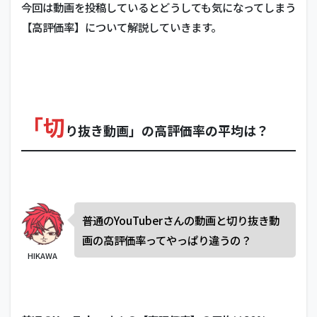
今回は動画を投稿しているとどうしても気になってしまう
【高評価率】について解説していきます。
「切
り抜き動画」の高評価率の平均は？
普通のYouTuberさんの動画と切り抜き動
画の高評価率ってやっぱり違うの？
HIKAWA