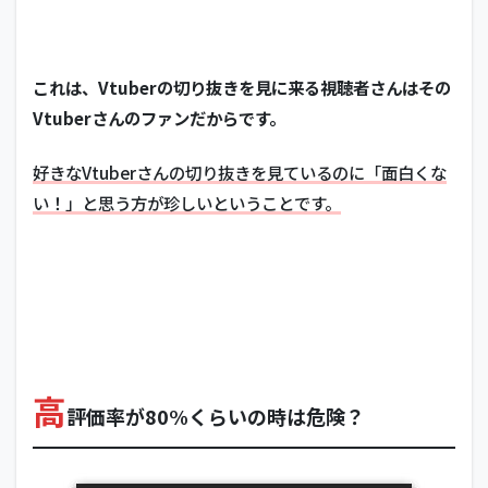
これは、Vtuberの切り抜きを見に来る視聴者さんはその
Vtuberさんのファンだからです。
好きなVtuberさんの切り抜きを見ているのに「面白くな
い！」と思う方が珍しいということです。
高
評価率が80%くらいの時は危険？