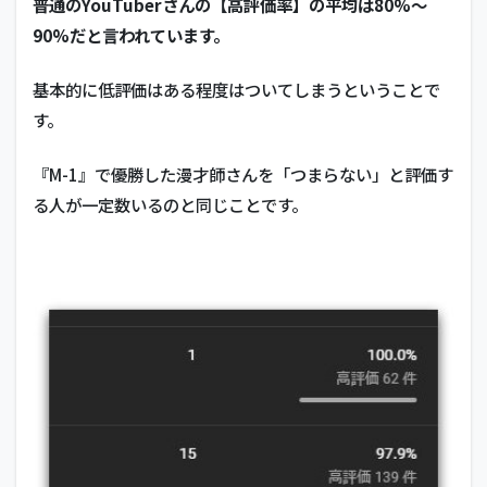
普通のYouTuberさんの【高評価率】の平均は80%～
90%だと言われています。
基本的に低評価はある程度はついてしまうということで
す。
『M-1』で優勝した漫才師さんを「つまらない」と評価す
る人が一定数いるのと同じことです。