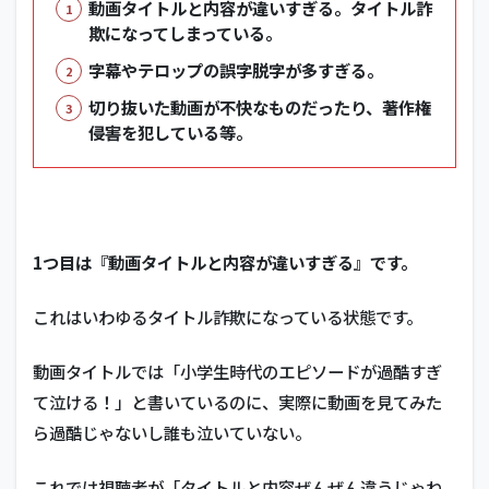
動画タイトルと内容が違いすぎる。タイトル詐
欺になってしまっている。
字幕やテロップの誤字脱字が多すぎる。
切り抜いた動画が不快なものだったり、著作権
侵害を犯している等。
1つ目は『動画タイトルと内容が違いすぎる』です。
これはいわゆるタイトル詐欺になっている状態です。
動画タイトルでは「小学生時代のエピソードが過酷すぎ
て泣ける！」と書いているのに、実際に動画を見てみた
ら過酷じゃないし誰も泣いていない。
これでは視聴者が「タイトルと内容ぜんぜん違うじゃね