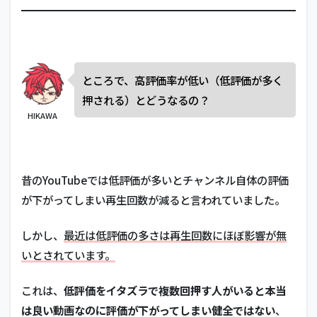
ところで、高評価率が低い（低評価が多く
押される）とどうなるの？
HIKAWA
昔のYouTubeでは低評価が多いとチャンネル自体の評価
が下がってしまい再生回数が減ると言われていました。
しかし、
最近は低評価の多さは再生回数にほぼ影響が無
いとされています。
これは、
低評価をイタズラで複数回押す人がいると本当
は良い動画なのに評価が下がってしまい健全ではない
、