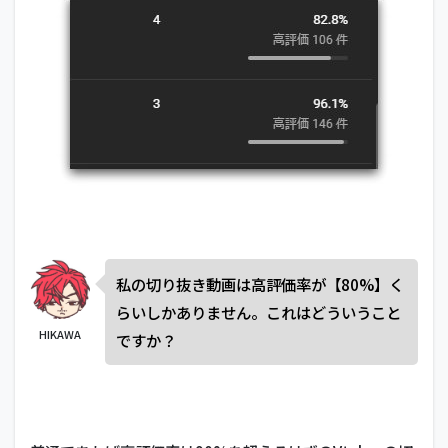
私の切り抜き動画は高評価率が【80%】く
らいしかありません。これはどういうこと
HIKAWA
ですか？