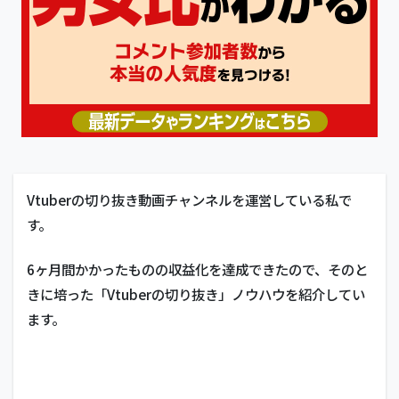
Vtuberの切り抜き動画チャンネルを運営している私で
す。
6ヶ月間かかったものの収益化を達成できたので、そのと
きに培った「Vtuberの切り抜き」ノウハウを紹介してい
ます。