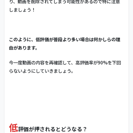
り、動画を削除されてしまう可能性があるので特に注意
しましょう！
このように、低評価が普段より多い場合は何かしらの理
由があります。
今一度動画の内容を再確認して、高評価率が90%を下回
らないようにしていきましょう。
低
評価が押されるとどうなる？