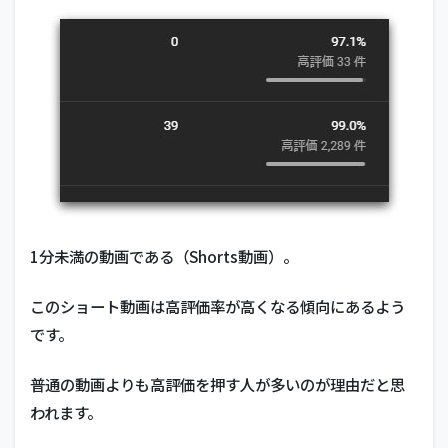
1分未満の動画である（Shorts動画）。
このショート動画は高評価率が高くなる傾向にあるよう
です。
普通の動画よりも高評価を押す人が多いのが理由だと思
われます。