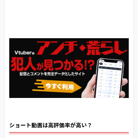
ショート動画は高評価率が高い？