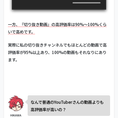
一方、『切り抜き動画』の高評価率は90%～100%くら
いで高めです。
実際に私の切り抜きチャンネルでもほとんどの動画で高
評価率が95%以上あり、100%の動画もそれなりにあり
ます。
なんで普通のYouTuberさんの動画よりも
高評価率が高いの？
HIKAWA