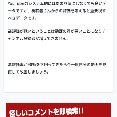
YouTubeのシステム的にはあまり気にしなくても良いデ
ータですが、視聴者さんからの評価を考えると重要視す
べきデータです。
高評価が低いということは動画の質が悪いことになりチ
ャンネル登録者が増えてきません。
高評価率が90%を下回ってきたら今一度自分の動画を見
直して改善しましょう。