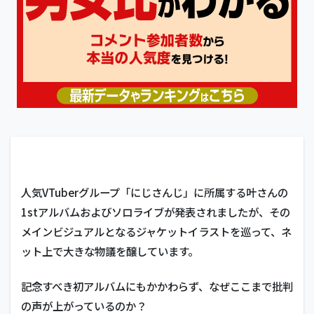
人気VTuberグループ「にじさんじ」に所属する叶さんの
1stアルバムおよびソロライブが発表されましたが、その
メインビジュアルとなるジャケットイラストを巡って、ネ
ット上で大きな物議を醸しています。
記念すべき初アルバムにもかかわらず、なぜここまで批判
の声が上がっているのか？