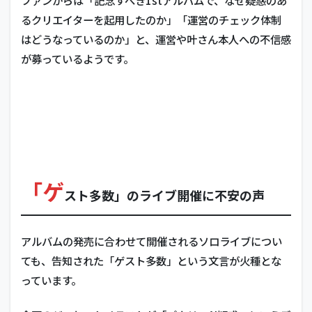
ファンからは「記念すべき1stアルバムで、なぜ疑惑のあ
るクリエイターを起用したのか」「運営のチェック体制
はどうなっているのか」と、運営や叶さん本人への不信感
が募っているようです。
「ゲ
スト多数」のライブ開催に不安の声
アルバムの発売に合わせて開催されるソロライブについ
ても、告知された「ゲスト多数」という文言が火種とな
っています。