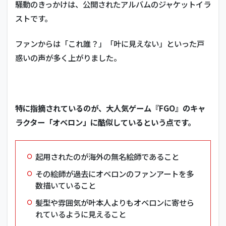
騒動のきっかけは、公開されたアルバムのジャケットイラ
ストです。
ファンからは「
これ誰？
」「
叶に見えない
」といった戸
惑いの声が多く上がりました。
特に指摘されているのが、大人気ゲーム『FGO』のキャ
ラクター「オベロン」に酷似しているという点です。
起用されたのが海外の無名絵師であること
その絵師が過去にオベロンのファンアートを多
数描いていること
髪型や雰囲気が叶本人よりもオベロンに寄せら
れているように見えること