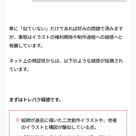
単に「似ていない」だけであれば好みの問題で済みます
が、事態は
イラストの権利関係や制作過程への疑惑
へと
発展しています。
ネット上の検証班からは、以下のような疑惑が指摘され
ています。
まずはトレパク疑惑です。
絵師が過去に描いた二次創作イラストや、他者
のイラストと構図が酷似している点。