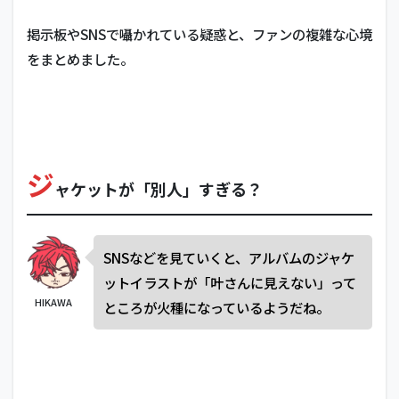
掲示板やSNSで囁かれている疑惑と、ファンの複雑な心境
をまとめました。
ジ
ャケットが「別人」すぎる？
SNSなどを見ていくと、アルバムのジャケ
ットイラストが「叶さんに見えない」って
HIKAWA
ところが火種になっているようだね。