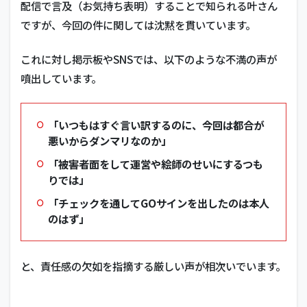
配信で言及（お気持ち表明）することで知られる叶さん
ですが、
今回の件に関しては沈黙を貫いています。
これに対し掲示板やSNSでは、以下のような不満の声が
噴出しています。
「いつもはすぐ言い訳するのに、今回は都合が
悪いからダンマリなのか」
「被害者面をして運営や絵師のせいにするつも
りでは」
「チェックを通してGOサインを出したのは本人
のはず」
と、責任感の欠如を指摘する厳しい声が相次いでいます。