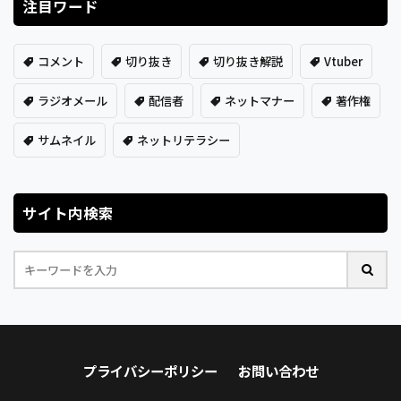
注目ワード
コメント
切り抜き
切り抜き解説
Vtuber
ラジオメール
配信者
ネットマナー
著作権
サムネイル
ネットリテラシー
サイト内検索
プライバシーポリシー
お問い合わせ