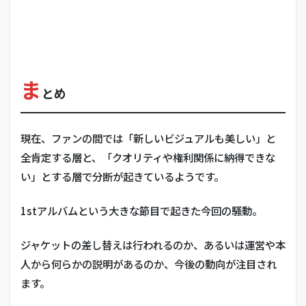
ま
とめ
現在、ファンの間では「新しいビジュアルも美しい」と
全肯定する層と、「クオリティや権利関係に納得できな
い」とする層で分断が起きているようです。
1stアルバムという大きな節目で起きた今回の騒動。
ジャケットの差し替えは行われるのか、あるいは運営や本
人から何らかの説明があるのか、今後の動向が注目され
ます。