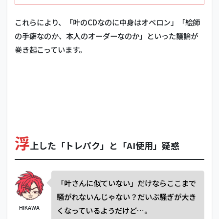
これらにより、「叶のCDなのに中身はオベロン」「絵師
の手癖なのか、本人のオーダーなのか」といった議論が
巻き起こっています。
浮
上した「トレパク」と「AI使用」疑惑
「叶さんに似ていない」だけならここまで
騒がれないんじゃない？だいぶ騒ぎが大き
HIKAWA
くなっているようだけど…。