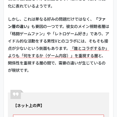
化に表れているようです。
しかし、これは単なる好みの問題だけではなく、
「ファ
ン層の違い」
も要因の一つです。彼女のメイン視聴者層は
「格闘ゲームファン」や「レトロゲーム好き」であり、ア
イドル的な活動をする男性Vとのコラボには、そもそも接
点が少ないという側面もあります。
「誰とコラボするか」
よりも「何をするか（ゲーム内容）」を重視する層
と、
関係性を重視する層の間で、需要の違いが生じているの
が現状です。
【ネット上の声】