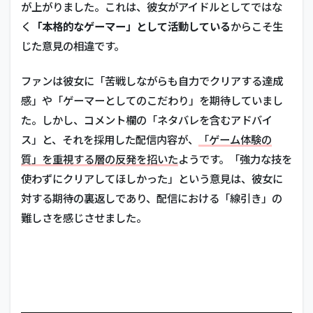
が上がりました。これは、彼女がアイドルとしてではな
く
「本格的なゲーマー」として活動している
からこそ生
じた意見の相違です。
ファンは彼女に「苦戦しながらも自力でクリアする達成
感」や「ゲーマーとしてのこだわり」を期待していまし
た。しかし、コメント欄の「ネタバレを含むアドバイ
ス」と、それを採用した配信内容が、
「ゲーム体験の
質」を重視する層の反発を招いた
ようです。「強力な技を
使わずにクリアしてほしかった」という意見は、彼女に
対する期待の裏返しであり、配信における「線引き」の
難しさを感じさせました。