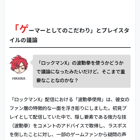
「ゲ
ーマーとしてのこだわり」とプレイスタ
イルの議論
「ロックマンX」の波動拳を使うかどうか
で議論になったみたいだけど、そこまで重
HIKAWA
要なことなのかな？
『ロックマンX』配信における「波動拳使用」は、彼女の
ファン層の特徴的な一面を浮き彫りにしました。初見プ
レイとして配信していた中で、隠し要素である強力な技
（波動拳）をコメントのアドバイスで取得し、ラスボス
を倒したことに対し、一部のゲームファンから疑問の声