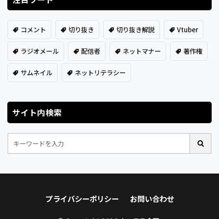
コメント
切り抜き
切り抜き解説
Vtuber
ラジオメール
配信者
ネットマナー
著作権
サムネイル
ネットリテラシー
サイト内検索
プライバシーポリシー
お問い合わせ