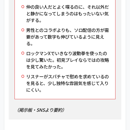
仲の良い人だとよく喋るのに、それ以外だ
と静かになってしまうのはもったいない気
がする。
男性とのコラボよりも、ソロ配信の方が需
要があって数字も伸びているように見え
る。
ロックマンXでいきなり波動拳を使ったの
は少し驚いた。初見プレイならではの攻略
を見てみたかった。
リスナーがスパチャで慰めを求めているの
を見ると、少し独特な雰囲気を感じて入り
にくい。
（掲示板・SNSより要約）