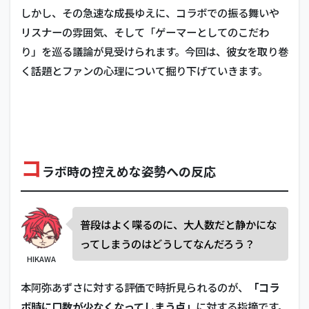
しかし、その急速な成長ゆえに、コラボでの振る舞いや
リスナーの雰囲気、そして「ゲーマーとしてのこだわ
り」を巡る議論が見受けられます。今回は、彼女を取り巻
く話題とファンの心理について掘り下げていきます。
コ
ラボ時の控えめな姿勢への反応
普段はよく喋るのに、大人数だと静かにな
ってしまうのはどうしてなんだろう？
HIKAWA
本阿弥あずさに対する評価で時折見られるのが、
「コラ
ボ時に口数が少なくなってしまう点」
に対する指摘です。