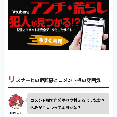
リ
スナーとの距離感とコメント欄の雰囲気
コメント欄で自分語りや甘えるような書き
込みが目立つって本当かな？
HIKAWA