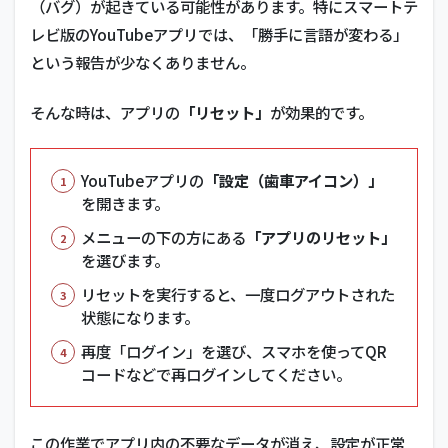
（バグ）が起きている可能性があります。特にスマートテ
レビ版のYouTubeアプリでは、「勝手に言語が変わる」
という報告が少なくありません。
そんな時は、アプリの
「リセット」
が効果的です。
YouTubeアプリの
「設定（歯車アイコン）」
を開きます。
メニューの下の方にある
「アプリのリセット」
を選びます。
リセットを実行すると、一度ログアウトされた
状態になります。
再度「ログイン」を選び、スマホを使ってQR
コードなどで再ログインしてください。
この作業でアプリ内の不要なデータが消え、設定が正常