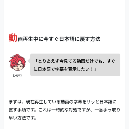
動
画再生中に今すぐ日本語に戻す方法
「とりあえず今見てる動画だけでも、すぐ
に日本語で字幕を表示したい！」
ひかわ
まずは、現在再生している動画の字幕をサッと日本語に
直す手順です。これは一時的な対処ですが、一番手っ取り
早い方法です。