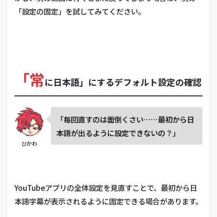
「設定の固定」を試してみてください。
「常
に日本語」にするデフォルト設定の確認
「毎回直すのは面倒くさい……最初から日
本語が出るように設定できないの？」
ひかわ
YouTubeアプリの全体設定を見直すことで、最初から日
本語字幕が表示されるように固定できる場合があります。