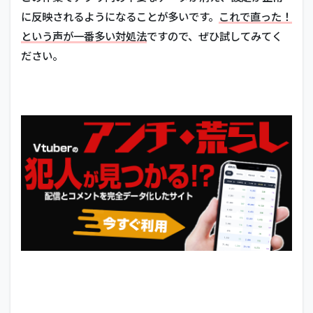
に反映されるようになることが多いです。
これで直った！
という声が一番多い対処法
ですので、ぜひ試してみてく
ださい。