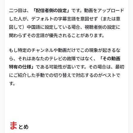
二つ目は、
「配信者側の設定」
です。動画をアップロード
した人が、デフォルトの字幕言語を意図せず（または意
図して）中国語に設定している場合、視聴者側の設定に
関わらずその言語が優先されることがあります。
もし特定のチャンネルや動画だけでこの現象が起きるな
ら、それはあなたのテレビの故障ではなく、
「その動画
特有の仕様」
である可能性が高いです。その場合は、最初
にご紹介した手動での切り替えで対応するのがベストで
す。
ま
とめ