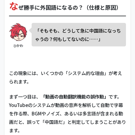
な
ぜ勝手に外国語になるの？（仕様と原因）
「そもそも、どうして急に中国語になっち
ゃうの？何もしてないのに……」
ひかわ
この現象には、いくつかの「システム的な理由」が考え
られます。
まず一つ目は、
「動画の自動翻訳機能の誤作動」
です。
YouTubeのシステムが動画の音声を解析して自動で字幕
を作る際、BGMやノイズ、あるいは多言語が含まれる動
画だと、誤って「中国語だ」と判定してしまうことがあり
ます。