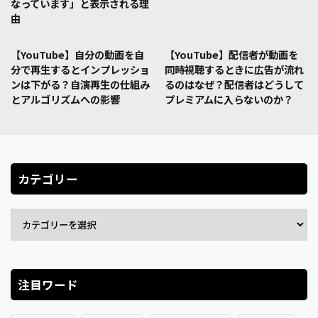
なっています」と表示される理
由
【YouTube】自分の動画を自
【YouTube】配信者が動画を
分で再生するとインプレッショ
同時視聴するときに広告が流れ
ンは下がる？自演再生の仕組み
るのはなぜ？配信者はどうして
とアルゴリズムへの影響
プレミアムに入らないのか？
カテゴリー
注目ワード