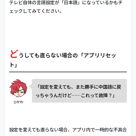
テレビ自体の言語設定が「日本語」になっているかもチ
ェックしてみてください。
ど
うしても直らない場合の「アプリリセッ
ト」
「設定を変えても、また勝手に中国語に戻
っちゃうんだけど……これって故障？」
ひかわ
設定を変えても直らない場合、アプリ内で一時的な不具合