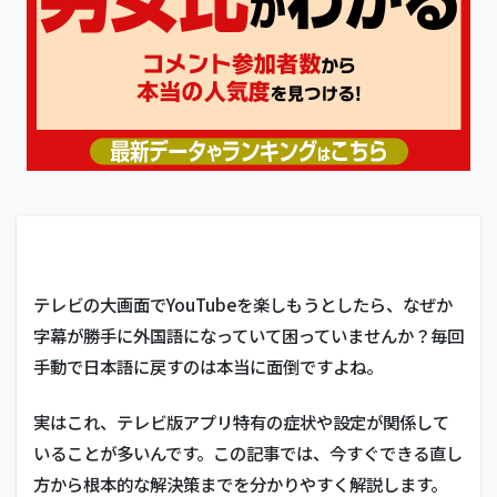
テレビの大画面でYouTubeを楽しもうとしたら、なぜか
字幕が勝手に外国語になっていて困っていませんか？毎回
手動で日本語に戻すのは本当に面倒ですよね。
実はこれ、テレビ版アプリ特有の症状や設定が関係して
いることが多いんです。この記事では、今すぐできる直し
方から根本的な解決策までを分かりやすく解説します。