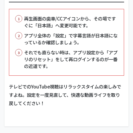
再生画面の歯車/CCアイコンから、その場です
ぐに「日本語」へ変更可能です。
アプリ全体の「設定」で字幕言語が日本語にな
っているか確認しましょう。
それでも直らない時は、アプリ設定から「アプ
リのリセット」をして再ログインするのが一番
の近道です。
テレビでのYouTube視聴はリラックスタイムの楽しみで
すよね。設定を一度見直して、快適な動画ライフを取り
戻してください！