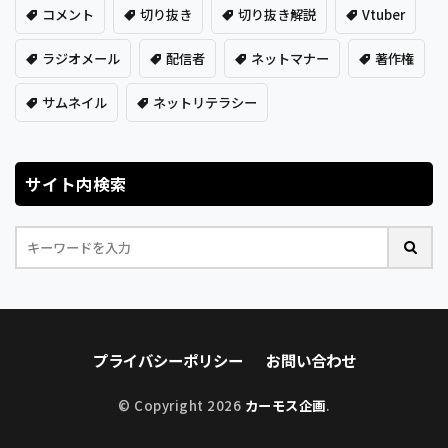
コメント
切り抜き
切り抜き解説
Vtuber
ラジオメール
配信者
ネットマナー
著作権
サムネイル
ネットリテラシー
サイト内検索
プライバシーポリシー
お問い合わせ
© Copyright 2026
カーモス企画
.