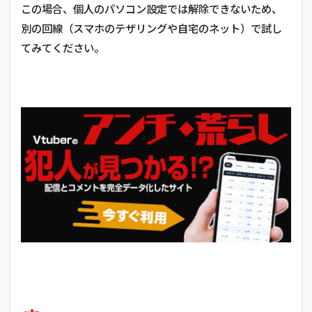
この場合、個人のパソコン設定では解除できないため、
別の回線（スマホのテザリングや自宅のネット）で試し
てみてください。