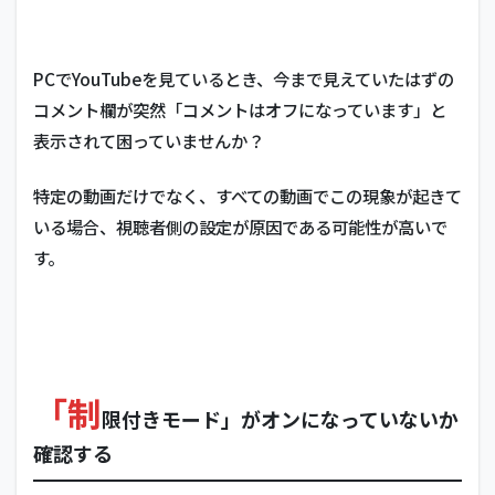
PCでYouTubeを見ているとき、今まで見えていたはずの
コメント欄が突然「コメントはオフになっています」と
表示されて困っていませんか？
特定の動画だけでなく、すべての動画でこの現象が起きて
いる場合、視聴者側の設定が原因である可能性が高いで
す。
「制
限付きモード」がオンになっていないか
確認する