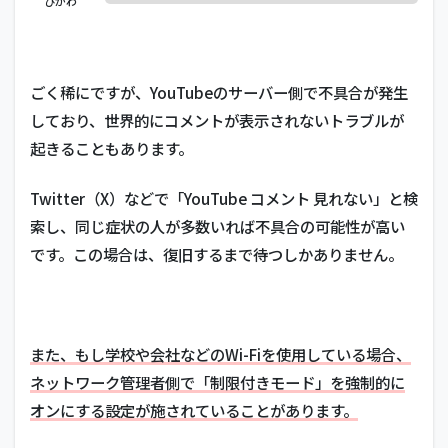
ひかわ
ごく稀にですが、YouTubeのサーバー側で不具合が発生
しており、世界的にコメントが表示されないトラブルが
起きることもあります。
Twitter（X）などで「YouTube コメント 見れない」と検
索し、同じ症状の人が多数いれば不具合の可能性が高い
です。この場合は、復旧するまで待つしかありません。
また、もし学校や会社などのWi-Fiを使用している場合、
ネットワーク管理者側で「制限付きモード」を強制的に
オンにする設定が施されていることがあります。