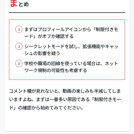
ま
とめ
まずはプロフィールアイコンから「制限付きモ
ード」がオフか確認する
シークレットモードを試し、拡張機能やキャッ
シュの影響を疑う
学校や職場の回線を使っている場合は、ネット
ワーク規制の可能性も考慮する
コメント欄が見れないと、動画の楽しみも半減してしま
いますよね。まずは一番多い原因である「制限付きモー
ド」の確認から始めてみてください。