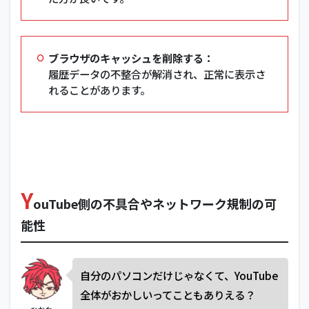
ブラウザのキャッシュを削除する：
履歴データの不整合が解消され、正常に表示さ
れることがあります。
Y
ouTube側の不具合やネットワーク規制の可
能性
自分のパソコンだけじゃなくて、YouTube
全体がおかしいってこともありえる？