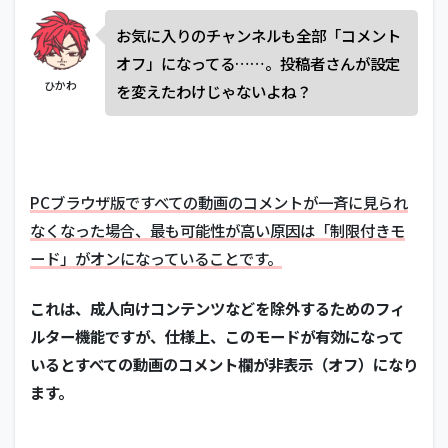
お気に入りのチャンネルも全部「コメント
オフ」になってる……。投稿者さんが設定
ひかわ
を変えたわけじゃないよね？
PCブラウザ版ですべての動画のコメントが一斉に見られ
なくなった場合、最も可能性が高い原因は「制限付きモ
ード」がオンになっていることです。
これは、成人向けコンテンツなどを除外するためのフィ
ルター機能ですが、仕様上、このモードが有効になって
いるとすべての動画のコメント欄が非表示（オフ）になり
ます。