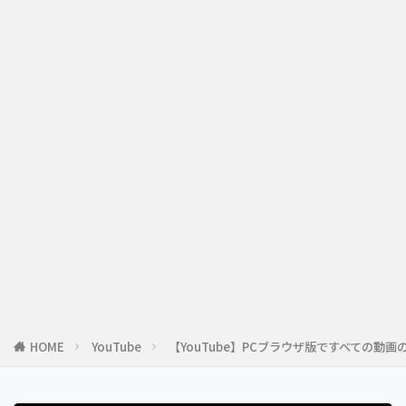
HOME
YouTube
【YouTube】PCブラウザ版ですべての