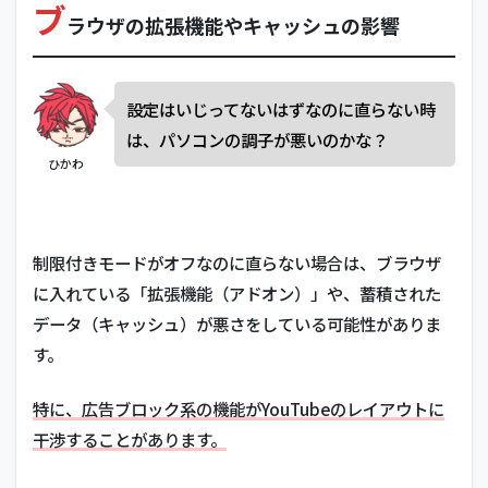
ブ
ラウザの拡張機能やキャッシュの影響
設定はいじってないはずなのに直らない時
は、パソコンの調子が悪いのかな？
ひかわ
制限付きモードがオフなのに直らない場合は、ブラウザ
に入れている「拡張機能（アドオン）」や、蓄積された
データ（キャッシュ）が悪さをしている可能性がありま
す。
特に、広告ブロック系の機能がYouTubeのレイアウトに
干渉することがあります。