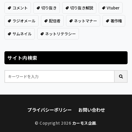
コメント
切り抜き
切り抜き解説
Vtuber
ラジオメール
配信者
ネットマナー
著作権
サムネイル
ネットリテラシー
サイト内検索
プライバシーポリシー
お問い合わせ
© Copyright 2026
カーモス企画
.