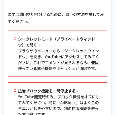
まずは原因を切り分けるために、以下の方法を試してみ
てください。
シークレットモード（プライベートウィンド
ウ）で開く：
ブラウザのメニューから「シークレットウィン
ドウ」を開き、YouTubeにアクセスしてみてく
ださい。これでコメントが見られるなら、普段
使っている拡張機能やキャッシュが原因です。
広告ブロック機能を一時停止する：
YouTube閲覧時のみ、ブロック機能をオフにし
てみてください。特に「AdBlock」はよくこの
不具合が起きやすいので、別の拡張機能を使っ
た方が良いです。