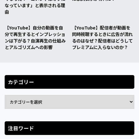
なっています」と表示される理
由
【YouTube】自分の動画を自
【YouTube】配信者が動画を
分で再生するとインプレッショ
同時視聴するときに広告が流れ
ンは下がる？自演再生の仕組み
るのはなぜ？配信者はどうして
とアルゴリズムへの影響
プレミアムに入らないのか？
カテゴリー
注目ワード