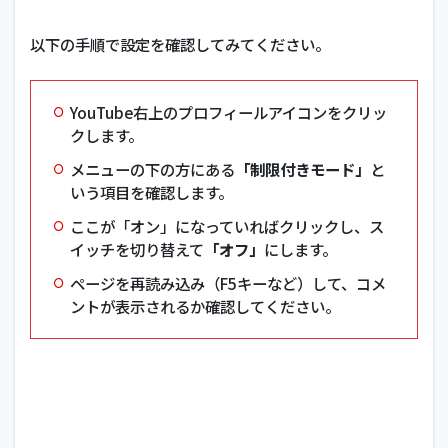
以下の手順で設定を確認してみてください。
YouTube右上のプロフィールアイコンをクリッ
クします。
メニューの下の方にある
「制限付きモード」
と
いう項目を確認します。
ここが「オン」になっていればクリックし、ス
イッチを切り替えて
「オフ」
にします。
ページを再読み込み（F5キーなど）して、コメ
ントが表示されるか確認してください。