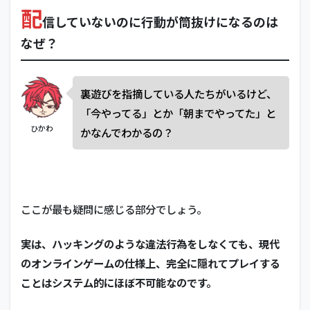
配
信していないのに行動が筒抜けになるのは
なぜ？
裏遊びを指摘している人たちがいるけど、
「今やってる」とか「朝までやってた」と
ひかわ
かなんでわかるの？
ここが最も疑問に感じる部分でしょう。
実は、ハッキングのような違法行為をしなくても、現代
のオンラインゲームの仕様上、完全に隠れてプレイする
ことはシステム的にほぼ不可能なのです。