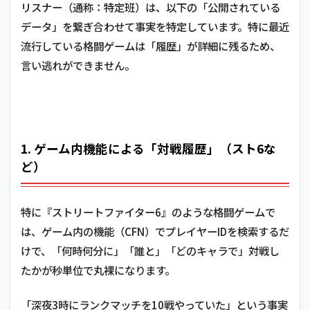
リスナー（通称：特定班）は、以下の「公開されている
データ」を繋ぎ合わせて事実を特定しています。特に最近
流行している格闘ゲームは「履歴」が詳細に残るため、
言い逃れができません。
1. ゲーム内機能による「対戦履歴」（スト6な
ど）
特に『ストリートファイター6』のような格闘ゲームで
は、ゲーム内の機能（CFN）でプレイヤーIDを検索するだ
けで、「何時何分に」「誰と」「どのキャラで」対戦し
たかが秒単位で丸裸になります。
「深夜3時にランクマッチを10戦やっていた」という事実