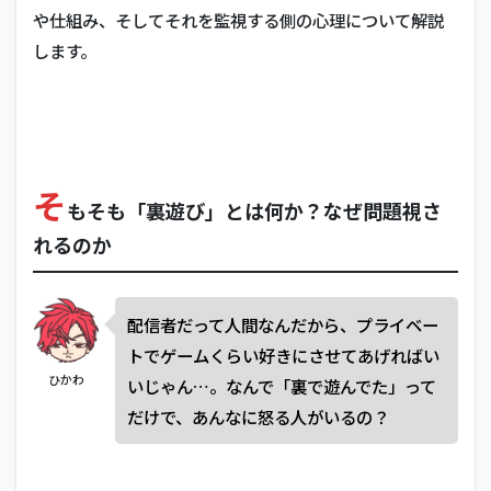
や仕組み、そしてそれを監視する側の心理について解説
します。
そ
もそも「裏遊び」とは何か？なぜ問題視さ
れるのか
配信者だって人間なんだから、プライベー
トでゲームくらい好きにさせてあげればい
ひかわ
いじゃん…。なんで「裏で遊んでた」って
だけで、あんなに怒る人がいるの？