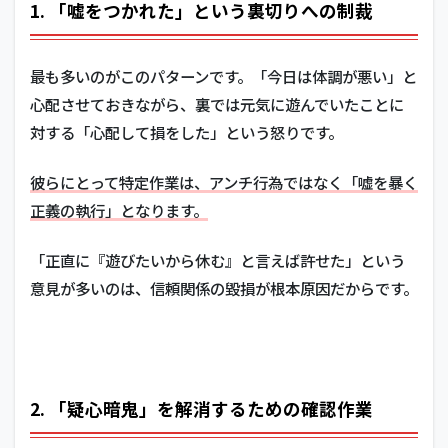
1. 「嘘をつかれた」という裏切りへの制裁
最も多いのがこのパターンです。「今日は体調が悪い」と
心配させておきながら、裏では元気に遊んでいたことに
対する「心配して損をした」という怒りです。
彼らにとって特定作業は、アンチ行為ではなく「嘘を暴く
正義の執行」となります。
「正直に『遊びたいから休む』と言えば許せた」という
意見が多いのは、信頼関係の毀損が根本原因だからです。
2. 「疑心暗鬼」を解消するための確認作業