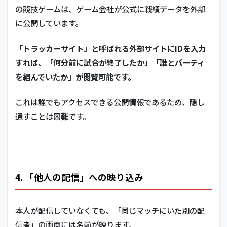
の競技ゲームは、ゲーム会社が公式に戦績データを外部
に公開しています。
「トラッカーサイト」と呼ばれる外部サイトにIDを入力
すれば、「何分前に試合が終了したか」「誰とパーティ
を組んでいたか」が閲覧可能です。
これは誰でもアクセスできる公開情報であるため、隠し
通すことは困難です。
4. 「他人の配信」への映り込み
本人が配信していなくても、「同じマッチにいた別の配
信者」の画面には名前が映ります。