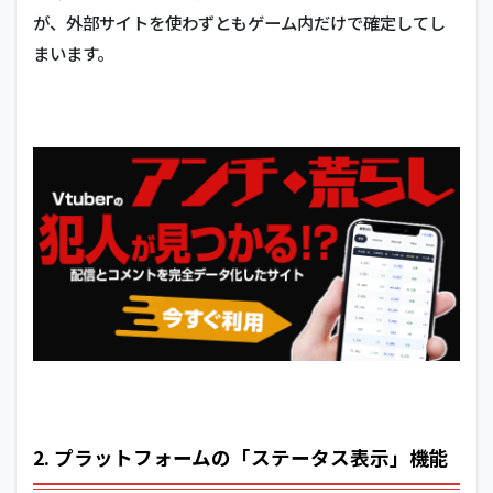
が、外部サイトを使わずともゲーム内だけで確定してし
まいます。
2. プラットフォームの「ステータス表示」機能