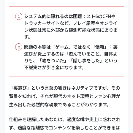
システム的に隠れるのは困難：
スト6のCFNや
トラッカーサイトなど、プレイ履歴やオンライ
ン状態は常に外部から観測可能な状態にありま
す。
問題の本質は「ゲーム」ではなく「信頼」：
裏
遊びが炎上するのは「遊んでいること」自体よ
りも、「嘘をついた」「隠し事をした」という
不誠実さが引き金になります。
「裏遊び」という言葉の響きはネガティブですが、その
背景を知れば、それが現代のネット環境とファン心理が
生み出した必然的な現象であることがわかります。
仕組みを理解したあなたは、過度な噂や炎上に惑わされ
ず、適度な距離感でコンテンツを楽しむことができるは