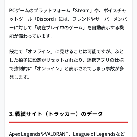
PCゲームのプラットフォーム「Steam」や、ボイスチャ
ットツール「Discord」には、フレンドやサーバーメンバ
ーに対して「現在プレイ中のゲーム」を自動表示する機
能が備わっています。
設定で「オフライン」に見せることは可能ですが、ふと
した拍子に設定がリセットされたり、連携アプリの仕様
で強制的に「オンライン」と表示されてしまう事故が多
発します。
3. 戦績サイト（トラッカー）のデータ
Apex LegendsやVALORANT、League of Legendsなど