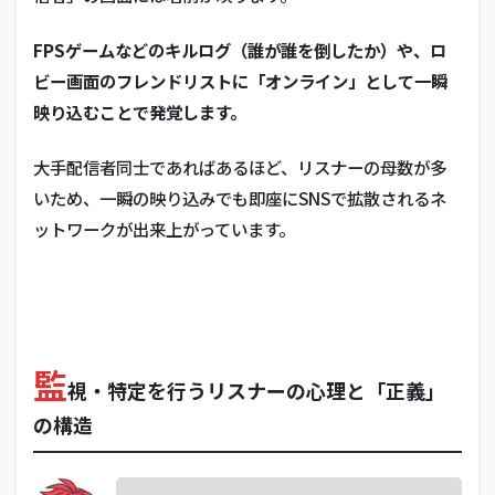
FPSゲームなどのキルログ（誰が誰を倒したか）や、ロ
ビー画面のフレンドリストに「オンライン」として一瞬
映り込むことで発覚します。
大手配信者同士であればあるほど、リスナーの母数が多
いため、一瞬の映り込みでも即座にSNSで拡散されるネ
ットワークが出来上がっています。
監
視・特定を行うリスナーの心理と「正義」
の構造