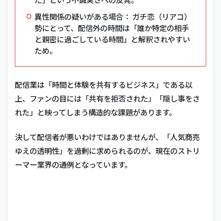
異性関係の疑いがある場合： ガチ恋（リアコ）
勢にとって、配信外の時間は「誰か特定の相手
と親密に過ごしている時間」と解釈されやすい
ため。
配信業は「時間と体験を共有するビジネス」である以
上、ファンの目には「共有を拒否された」「隠し事をさ
れた」と映ってしまう構造的な課題があります。
決して配信者が悪いわけではありませんが、「人気商売
ゆえの透明性」を過剰に求められるのが、現在のストリ
ーマー業界の通例となっています。