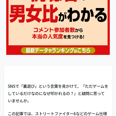
SNSで「裏遊び」という言葉を見かけて、「ただゲームを
しているだけなのになぜ叩かれるの？」と疑問に思って
いませんか。
この記事では、ストリートファイター6などのゲーム仕様