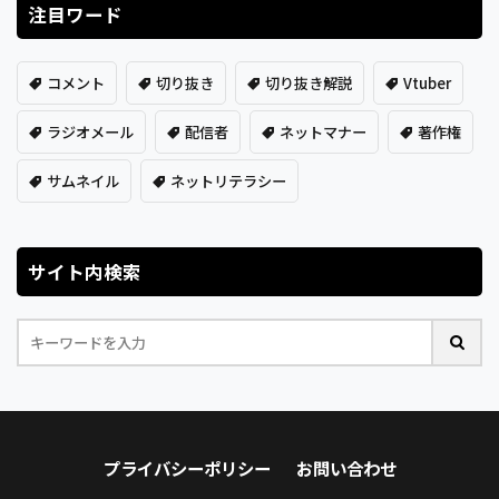
注目ワード
コメント
切り抜き
切り抜き解説
Vtuber
ラジオメール
配信者
ネットマナー
著作権
サムネイル
ネットリテラシー
サイト内検索
プライバシーポリシー
お問い合わせ