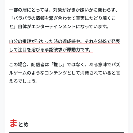
一部の層にとっては、対象が好きか嫌いかに関わらず、
「バラバラの情報を繋ぎ合わせて真実にたどり着くこ
と」自体がエンターテインメントになっています。
自分の推理が当たった時の達成感や、それをSNSで発表
して注目を浴びる承認欲求が原動力です。
この場合、配信者は「推し」ではなく、ある意味でパズ
ルゲームのようなコンテンツとして消費されていると言
えるでしょう。
ま
とめ