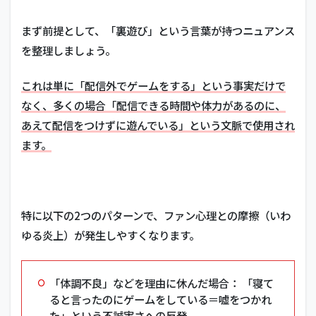
まず前提として、「裏遊び」という言葉が持つニュアンス
を整理しましょう。
これは単に「配信外でゲームをする」という事実だけで
なく、多くの場合「配信できる時間や体力があるのに、
あえて配信をつけずに遊んでいる」という文脈で使用され
ます。
特に以下の2つのパターンで、ファン心理との摩擦（いわ
ゆる炎上）が発生しやすくなります。
「体調不良」などを理由に休んだ場合： 「寝て
ると言ったのにゲームをしている＝嘘をつかれ
た」という不誠実さへの反発。