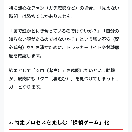
特に熱心なファン（ガチ恋勢など）の場合、「見えない
時間」は恐怖でしかありません。
「裏で誰かと付き合っているのではないか？」「自分の
知らない顔があるのではないか？」という強い不安（疑
心暗鬼）を打ち消すために、トラッカーサイトや対戦履
歴を確認します。
結果として「シロ（潔白）」を確認したいという動機
が、皮肉にも「クロ（裏遊び）」を見つけてしまうトリ
ガーとなります。
3. 特定プロセスを楽しむ「探偵ゲーム」化