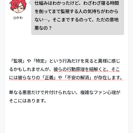
仕組みはわかったけど、わざわざ寝る時間
を削ってまで監視する人の気持ちがわから
ひかわ
ない…。そこまでするのって、ただの意地
悪なの？
「監視」や「特定」という行為だけを見ると異様に感じ
るかもしれませんが、
彼らの行動原理を紐解くと、そこ
には彼らなりの「正義」や「不安の解消」が存在します。
単なる悪意だけで片付けられない、複雑なファン心理が
そこにはあります。