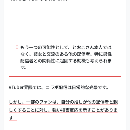
もう一つの可能性として、とおこさん本人では
なく、彼女と交流のある他の配信者、特に男性
配信者との関係性に起因する動機も考えられま
す。
VTuber界隈では、コラボ配信は日常的な光景です。
しかし、一部のファンは、自分の推しが他の配信者と親
しくすることに対し、強い拒否反応を示すことがありま
す。