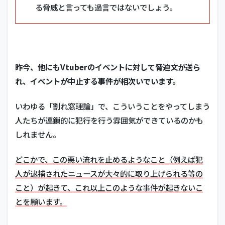
る脅威と言っても過言ではないでしょう。
昨今、他にもVtuberのイベントに対して脅迫文が送ら
れ、イベントが中止する事件が相次いでいます。
いわゆる「割れ窓理論」で、こういうことをやってしまう
人たちが連鎖的に犯行を行う雰囲気ができているのかも
しれません。
どこかで、この悪い流れを止めるようなこと（例えば犯
人が逮捕されたニュースが大々的に取り上げられる等の
こと）が起きて、これ以上このような事件が起きないこ
とを願います。