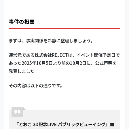
事件の概要
まずは、事実関係を冷静に整理しましょう。
運営元である株式会社REJECTは、イベント開催予定日で
あった2025年10月5日より前の10月2日に、公式声明を
発表しました。
その内容は以下の通りです。
『とおこ 3D記念LIVE パブリックビューイング』開