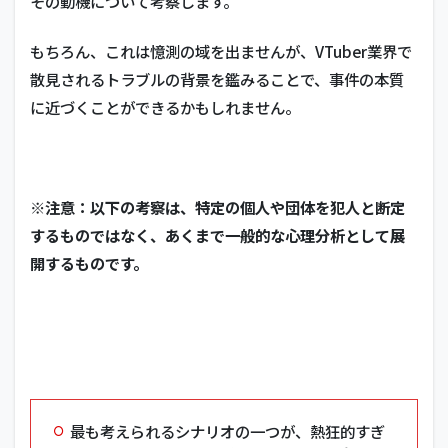
その動機について考察します
。
もちろん、これは憶測の域を出ませんが、VTuber業界で
散見されるトラブルの背景を鑑みることで、事件の本質
に近づくことができるかもしれません。
※注意：以下の考察は、特定の個人や団体を犯人と断定
するものではなく、あくまで一般的な心理分析として展
開するものです。
最も考えられるシナリオの一つが、熱狂的すぎ