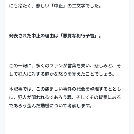
にも冷たく、悲しい「中止」の二文字でした。
発表された中止の理由は「悪質な犯行予告」。
この一報に、多くのファンが言葉を失い、悲しみと、そ
して犯人に対する静かな怒りを覚えたことでしょう。
本記事では、この痛ましい事件の概要を整理するととも
に、犯人が問われるであろう罪、そしてその背景にある
であろう歪んだ動機について考察します。