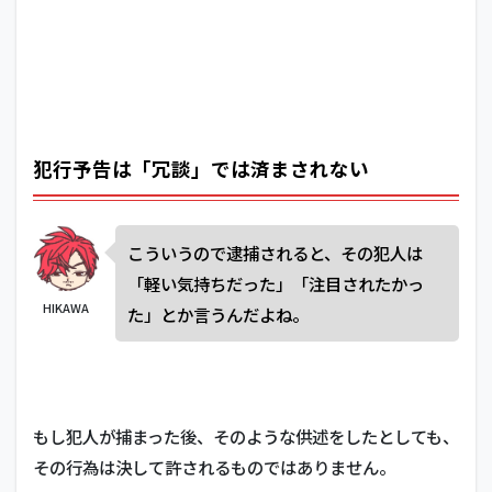
犯行予告は「冗談」では済まされない
こういうので逮捕されると、その犯人は
「軽い気持ちだった」「注目されたかっ
HIKAWA
た」とか言うんだよね。
もし犯人が捕まった後、そのような供述をしたとしても、
その行為は決して許されるものではありません。