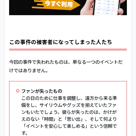
この事件の被害者になってしまった人たち
今回の事件で失われたものは、単なる一つのイベントだ
けではありません。
ファンが失ったもの
この日のために仕事を調整し、遠方から来る準
備をし、サイリウムやグッズを揃えていたファ
ンもいたでしょう。彼らが失ったのは、かけが
えのない「時間」と「思い出」、そして何より
「イベントを安心して楽しめる」という信頼で
す。