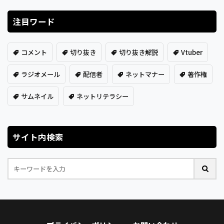
注目ワード
コメント
切り抜き
切り抜き解説
Vtuber
ラジオメール
配信者
ネットマナー
著作権
サムネイル
ネットリテラシー
サイト内検索