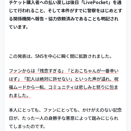
チケット購入者への払い戻しは後日「LivePocket」を通
じて行われること、そして本件がすでに警察をはじめとす
る関係機関へ報告・協力依頼済みであることも明記され
ています。
この発表は、SNSを中心に瞬く間に拡散されました。
ファンからは「残念すぎる」「とおこちゃんが一番辛い
はず」「犯人は絶対に許せない」といった声が溢れ、祝
福ムードから一転、コミュニティは悲しみと怒りに包ま
れました。
本人にとっても、ファンにとっても、かけがえのない記念
日が、たった一人の身勝手な悪意によって踏みにじられ
てしまったのです。