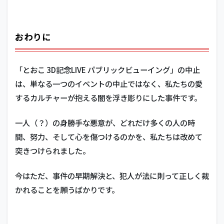
おわりに
「とおこ 3D記念LIVE パブリックビューイング」の中止
は、単なる一つのイベントの中止ではなく、私たちの愛
するカルチャーが抱える闇を浮き彫りにした事件です。
一人（？）の身勝手な悪意が、どれだけ多くの人の時
間、努力、そして心を傷つけるのかを、私たちは改めて
突きつけられました。
今はただ、事件の早期解決と、犯人が法に則って正しく裁
かれることを願うばかりです。