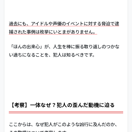
過去にも、アイドルや声優のイベントに対する脅迫で逮
捕された事例は枚挙にいとまがありません。
「ほんの出来心」が、人生を棒に振る取り返しのつかな
い過ちになることを、犯人は知るべきです。
【考察】一体なぜ？犯人の歪んだ動機に迫る
ここからは、なぜ犯人がこのような凶行に及んだのか、