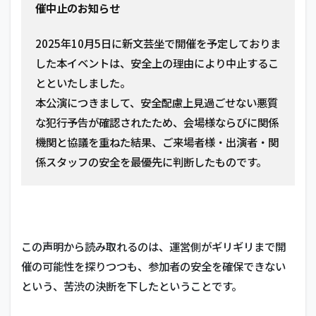
催中止のお知らせ
2025年10月5日に新文芸坐で開催を予定しておりま
した本イベントは、安全上の理由により中止するこ
とといたしました。
本公演につきまして、安全配慮上見過ごせない悪質
な犯行予告が確認されたため、会場様ならびに関係
機関と協議を重ねた結果、ご来場者様・出演者・関
係スタッフの安全を最優先に判断したものです。
この声明から読み取れるのは、運営側がギリギリまで開
催の可能性を探りつつも、参加者の安全を確保できない
という、苦渋の決断を下したということです。