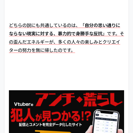
どちらの説にも共通しているのは、「
自分の思い通りに
ならない現実に対する、暴力的で身勝手な反抗
」です。そ
の歪んだエネルギーが、多くの人々の楽しみとクリエイ
ターの努力を無に帰したのです。