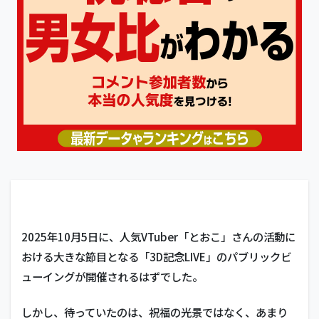
2025年10月5日に、
人気VTuber「とおこ」さんの活動に
おける大きな節目となる「3D記念LIVE」の
パブリックビ
ューイングが開催されるはずでした。
しかし、待っていたのは、祝福の光景ではなく、あまり