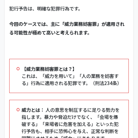
犯行予告は、明確な犯罪行為です。
今回のケースでは、主に「威力業務妨害罪」が適用され
る可能性が極めて高いと考えられます。
【威力業務妨害罪とは？】
これは、「威力を用いて」「人の業務を妨害す
る」行為に適用される犯罪です。（刑法234条）
威力とは：
人の意思を制圧するに足りる勢力を
指します。暴力や脅迫だけでなく、「会場を爆
破する」「来場者に危害を加える」といった犯
行予告も、相手に恐怖心を与え、正常な判断を