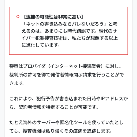
【逮捕の可能性は非常に高い】
「ネットの書き込みならバレないだろう」と考
えるのは、あまりにも時代錯誤です。現代のサ
イバー犯罪捜査技術は、私たちが想像する以上
に進化しています。
警察はプロバイダ（インターネット接続業者）に対し、
裁判所の許可を得て発信者情報開示請求を行うことがで
きます。
これにより、犯行予告が書き込まれた日時やIPアドレスか
ら、契約者情報を特定することが可能です。
たとえ海外のサーバーや匿名化ツールを使っていたとし
ても、捜査機関は粘り強くその痕跡を追跡します。