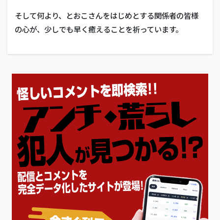
そして何より、とおこさんをはじめとする関係者の皆様
の心が、少しでも早く癒えることを祈っています。