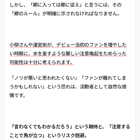
しかし、「郷に入っては郷に従え」と言うには、その
「郷のルール」が明確に示されなければなりません。
小柳さんや運営側が、デビュー当初のファンを増やした
い時期に、水を差すような厳しい注意喚起をためらった
可能性は十分に考えられます。
「ノリが悪いと思われたくない」「ファンが離れてしま
うかもしれない」という恐れは、活動者として自然な感
情です。
「言わなくてもわかるだろう」という期待と、「注意する
ことで角が立つ」というリスク回避。