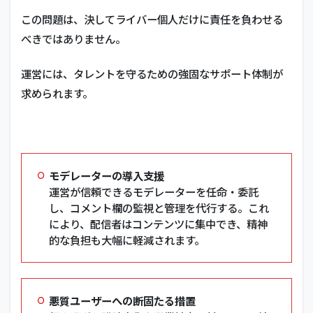
この問題は、決してライバー個人だけに責任を負わせる
べきではありません。
運営には、タレントを守るための強固なサポート体制が
求められます。
モデレーターの導入支援
運営が信頼できるモデレーターを任命・委託
し、コメント欄の監視と管理を代行する。これ
により、配信者はコンテンツに集中でき、精神
的な負担も大幅に軽減されます。
悪質ユーザーへの断固たる措置