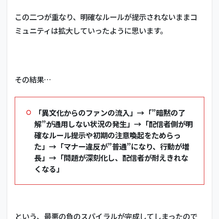
この二つが重なり、明確なルールが提示されないままコ
ミュニティは拡大していったように思います。
その結果…
「異文化からのファンの流入」→「”暗黙の了
解”が通用しない状況の発生」→「配信者側が明
確なルール提示や初期の注意喚起をためらっ
た」→「マナー違反が”普通”になり、行動が増
長」→「問題が深刻化し、配信者が耐えきれな
くなる」
という、最悪の負のスパイラルが完成してしまったので