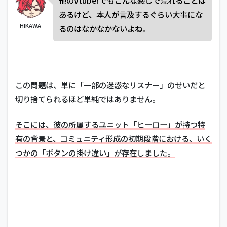
あるけど、本人が言及するぐらい大事にな
HIKAWA
るのはなかなかないよね。
この問題は、単に「一部の迷惑なリスナー」のせいだと
切り捨てられるほど単純ではありません。
そこには、彼の所属するユニット「ヒーロー」が持つ特
有の背景と、コミュニティ形成の初期段階における、いく
つかの「ボタンの掛け違い」が存在しました。