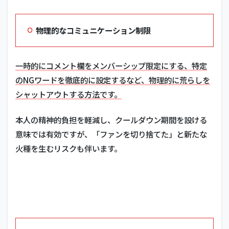
物理的なコミュニケーション制限
一時的にコメント欄をメンバーシップ限定にする、特定
のNGワードを徹底的に設定するなど、物理的に荒らしを
シャットアウトする方法です。
本人の精神的負担を軽減し、クールダウン期間を設ける
意味では有効ですが、「ファンを切り捨てた」と新たな
火種を生むリスクも伴います。