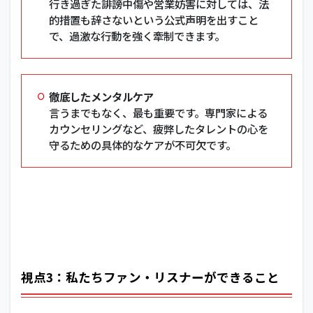
行き過ぎた誹謗中傷や営業妨害に対しては、法
的措置も辞さないという公式声明を出すこと
で、過激な行動を強く牽制できます。
徹底したメンタルケア
言うまでもなく、最も重要です。専門家による
カウンセリングなど、疲弊したタレントの心を
守るための具体的なケアが不可欠です。
視点3：私たちファン・リスナーができること