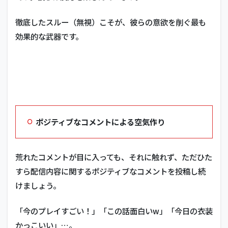
徹底したスルー（無視）こそが、彼らの意欲を削ぐ最も
効果的な武器です。
ポジティブなコメントによる空気作り
荒れたコメントが目に入っても、それに触れず、ただひた
すら配信内容に関するポジティブなコメントを投稿し続
けましょう。
「今のプレイすごい！」「この話面白いw」「今日の衣装
かっこいい」…。