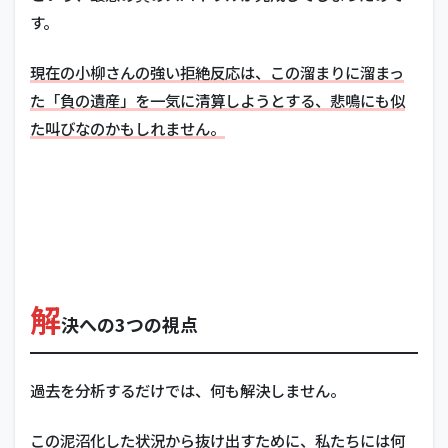
す。
現在の小柳さんの強い拒絶反応は、この溜まりに溜まっ
た「負の遺産」を一気に清算しようとする、悲鳴にも似
た叫びなのかもしれません。
解
決への3つの視点
過去を分析するだけでは、何も解決しません。
この泥沼化した状況から抜け出すために、私たちには何