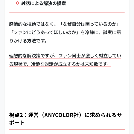
対話による解決の模索
感情的な拒絶ではなく、「なぜ自分は困っているのか」
「ファンにどうあってほしいのか」を冷静に、誠実に語
りかける方法です。
理想的な解決策ですが、ファン同士が激しく対立してい
る現状で、冷静な対話が成立するかは未知数です。
視点2：運営（ANYCOLOR社）に求められるサ
ポート