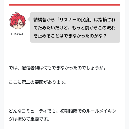
結構昔から「リスナーの民度」は指摘され
てたみたいだけど、もっと前からこの流れ
HIKAWA
を止めることはできなかったのかな？
では、配信者側は何もできなかったのでしょうか。
ここに第二の要因があります。
どんなコミュニティでも、初期段階でのルールメイキン
グは極めて重要です。