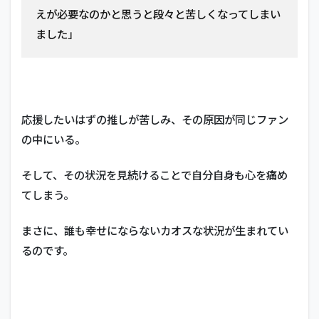
えが必要なのかと思うと段々と苦しくなってしまい
ました」
応援したいはずの推しが苦しみ、その原因が同じファン
の中にいる。
そして、その状況を見続けることで自分自身も心を痛め
てしまう。
まさに、誰も幸せにならないカオスな状況が生まれてい
るのです。