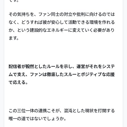
その気持ちを、ファン同士の対立や批判に向けるのでは
なく、どうすれば彼が安心して活動できる環境を作れる
か、という建設的なエネルギーに変えていく必要があり
ます。
配信者が毅然としたルールを示し、運営がそれをシステ
ムで支え、ファンは徹底したスルーとポジティブな応援
で応える。
この三位一体の連携こそが、混沌とした現状を打開する
唯一の道ではないでしょうか。