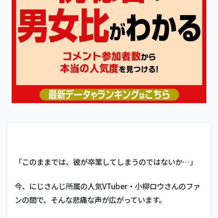
「このままでは、彼が卒業してしまうのではないか…」
今、にじさんじ所属の人気VTuber・小柳ロウさんのファ
ンの間で、そんな悲痛な声が広がっています。