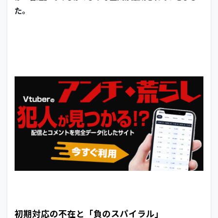
た。
初期対応の不在と「負のスパイラル」