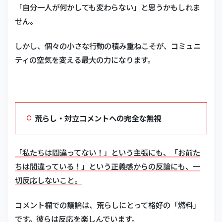
「自分一人が何かしても変わらない」と思うかもしれま
せん。
しかし、個々の小さな行動の積み重ねこそが、コミュニ
ティの空気を変える最大の力になります。
荒らし・対立コメントへの完全な無視
「私たちは間違ってない！」という主張にも、「お前た
ちは間違っている！」という正義感からの反論にも、一
切反応しないこと。
コメント欄での議論は、荒らしにとって格好の「燃料」
です。
彼らは反応を楽しんでいます。