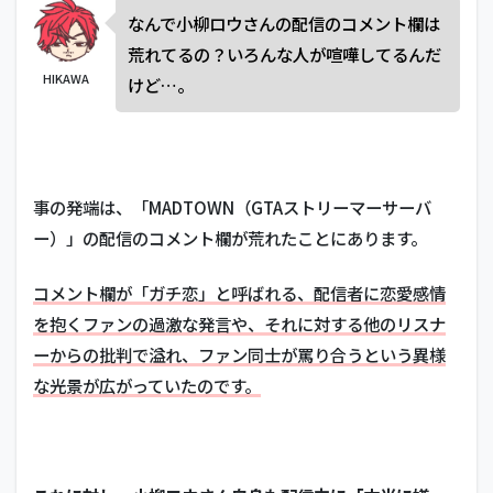
なんで小柳ロウさんの配信のコメント欄は
荒れてるの？いろんな人が喧嘩してるんだ
HIKAWA
けど…。
事の発端は、「MADTOWN（GTAストリーマーサーバ
ー）」の配信のコメント欄が荒れたことにあります。
コメント欄が「ガチ恋」と呼ばれる、配信者に恋愛感情
を抱くファンの過激な発言や、それに対する他のリスナ
ーからの批判で溢れ、ファン同士が罵り合うという異様
な光景が広がっていたのです。