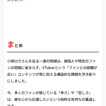
ま
とめ
小柳ロウさんを巡る一連の問題は、彼個人や特定のファ
ンの問題に留まらず、VTuberという「ファンとの距離が
近い」コンテンツが常に抱える構造的な課題を浮き彫り
にしました。
今、多くのファンが感じている「辛さ」や「苦しさ」
は、彼を心から応援したいという純粋な気持ちの裏返し
です。