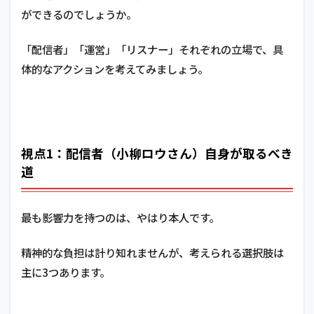
ができるのでしょうか。
「配信者」「運営」「リスナー」それぞれの立場で、具
体的なアクションを考えてみましょう。
視点1：配信者（小柳ロウさん）自身が取るべき
道
最も影響力を持つのは、やはり本人です。
精神的な負担は計り知れませんが、考えられる選択肢は
主に3つあります。