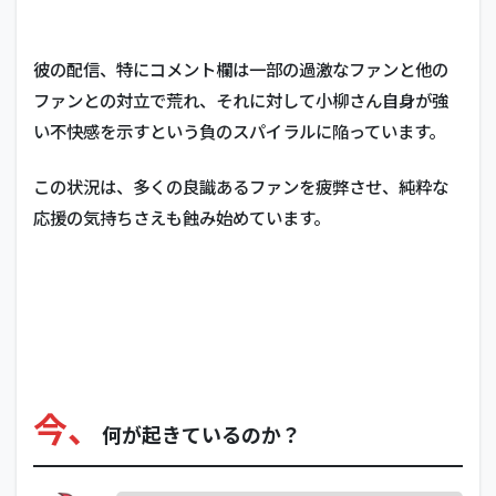
彼の配信、特にコメント欄は一部の過激なファンと他の
ファンとの対立で荒れ、それに対して小柳さん自身が強
い不快感を示すという負のスパイラルに陥っています。
この状況は、多くの良識あるファンを疲弊させ、純粋な
応援の気持ちさえも蝕み始めています。
今、
何が起きているのか？