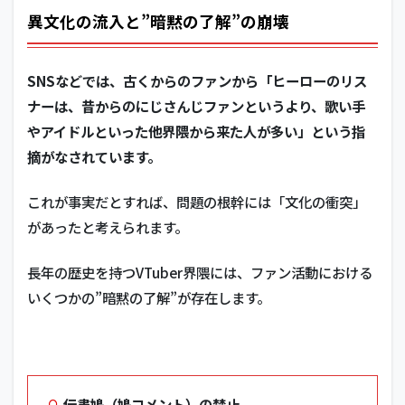
異文化の流入と”暗黙の了解”の崩壊
SNSなどでは、古くからのファンから「ヒーローのリス
ナーは、昔からのにじさんじファンというより、歌い手
やアイドルといった他界隈から来た人が多い」という指
摘がなされています。
これが事実だとすれば、問題の根幹には「文化の衝突」
があったと考えられます。
長年の歴史を持つVTuber界隈には、ファン活動における
いくつかの”暗黙の了解”が存在します。
伝書鳩（鳩コメント）の禁止。