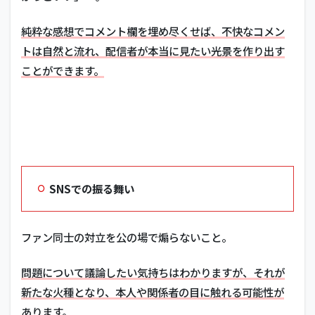
純粋な感想でコメント欄を埋め尽くせば、不快なコメン
トは自然と流れ、配信者が本当に見たい光景を作り出す
ことができます。
SNSでの振る舞い
ファン同士の対立を公の場で煽らないこと。
問題について議論したい気持ちはわかりますが、それが
新たな火種となり、本人や関係者の目に触れる可能性が
あります。