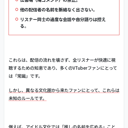
他の配信者の名前を脈絡なく出さない
。
リスナー同士の過度な会話や自分語りは控え
る
。
これらは、配信の流れを壊さず、全リスナーが快適に視
聴するための知恵であり、多くのVTuberファンにとって
は「常識」です。
しかし、異なる文化圏から来たファンにとって、これらは
未知のルールです。
例えば、アイドル文化では「推しの名前を広める」こと