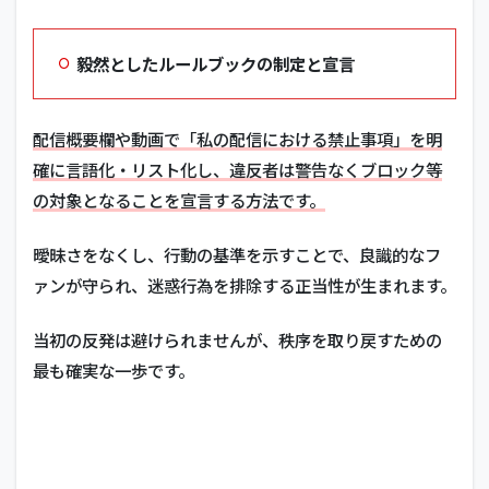
毅然としたルールブックの制定と宣言
配信概要欄や動画で「私の配信における禁止事項」を明
確に言語化・リスト化し、違反者は警告なくブロック等
の対象となることを宣言する方法です。
曖昧さをなくし、行動の基準を示すことで、良識的なフ
ァンが守られ、迷惑行為を排除する正当性が生まれます。
当初の反発は避けられませんが、秩序を取り戻すための
最も確実な一歩です。