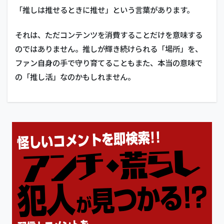
「推しは推せるときに推せ」という言葉があります。
それは、ただコンテンツを消費することだけを意味する
のではありません。推しが輝き続けられる「場所」を、
ファン自身の手で守り育てることもまた、本当の意味で
の「推し活」なのかもしれません。