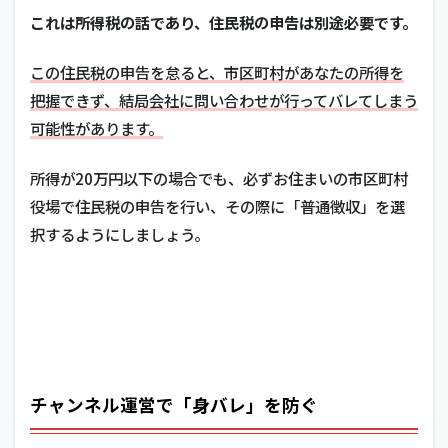
これは所得税の話であり、住民税の申告は別途必要です。
この住民税の申告を怠ると、市区町村があなたの所得を
把握できず、結局会社に問い合わせが行ってバレてしまう
可能性があります。
所得が20万円以下の場合でも、必ずお住まいの市区町村
役場で住民税の申告を行い、その際に「普通徴収」を選
択するようにしましょう。
チャンネル運営で「身バレ」を防ぐ