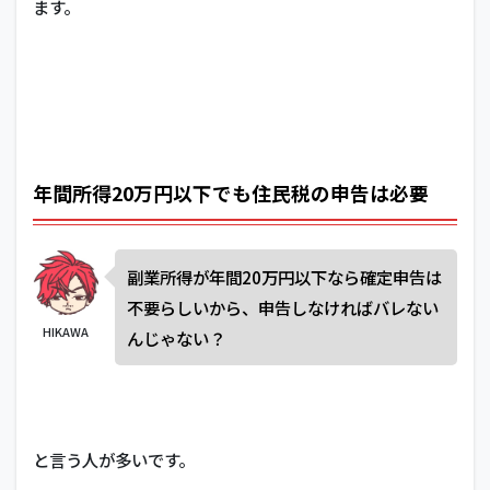
ます。
年間所得20万円以下でも住民税の申告は必要
副業所得が年間20万円以下なら確定申告は
不要らしいから、申告しなければバレない
HIKAWA
んじゃない？
と言う人が多いです。