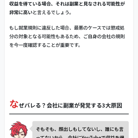
収益を得ている場合、それは副業と見なされる可能性が
非常に高い
と言えるでしょう。
もし就業規則に違反した場合、最悪のケースでは懲戒処
分の対象となる可能性もあるため、ご自身の会社の規則
を今一度確認することが重要です。
な
ぜバレる？会社に副業が発覚する3大原因
そもそも、顔出しもしてないし、誰にも言
ってないから、会社にYouTubeで収益を得