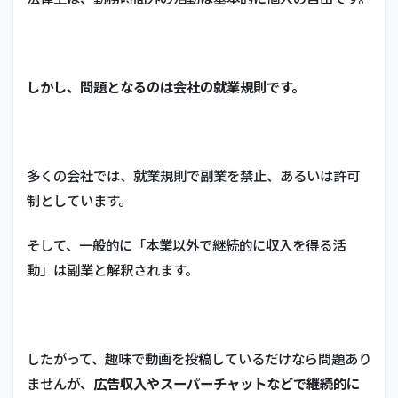
しかし、問題となるのは会社の就業規則です。
多くの会社では、就業規則で副業を禁止、あるいは許可
制としています。
そして、一般的に「本業以外で継続的に収入を得る活
動」は副業と解釈されます。
したがって、趣味で動画を投稿しているだけなら問題あり
ませんが、
広告収入やスーパーチャットなどで継続的に