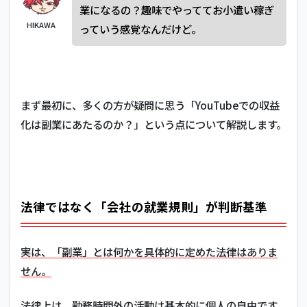
業になるの？趣味でやっててお小遣い稼ぎ
HIKAWA
っていう感覚なんだけど。
まず最初に、多くの方が疑問に思う「YouTubeでの収益
化は副業にあたるのか？」という点について解説します。
法律ではなく「会社の就業規則」が判断基準
実は、「副業」とは何かを具体的に定めた法律はありま
せん。
法律上は、勤務時間外の活動は基本的に個人の自由です。