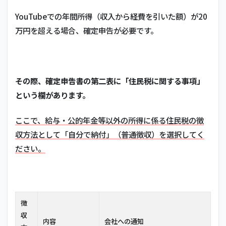
YouTubeでの年間所得（収入から経費を引いた額）が20
万円を超える場合、確定申告が必要です。
その際、確定申告書の第二表に「住民税に関する事項」
という欄があります。
ここで、給与・公的年金等以外の所得に係る住民税の徴
収方法として「自分で納付」（普通徴収）を選択してく
ださい。
徴
収
内容
会社への通知