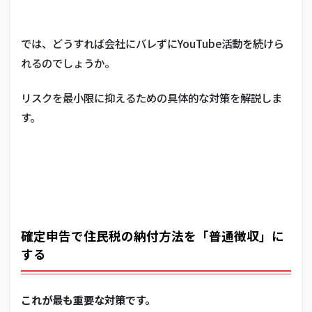
では、どうすれば会社にバレずにYouTube活動を続けら
れるのでしょうか。
リスクを最小限に抑えるための具体的な対策を解説しま
す。
確定申告で住民税の納付方法を「普通徴収」に
する
これが最も重要な対策です。