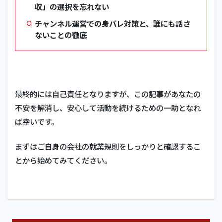
収」の選択を忘れない
チャンネル運営での身バレ対策と、誰にも話さ
ないことの徹底
最終的には自己責任となりますが、この記事があなたの
不安を解消し、安心して活動を続けるための一助となれ
ば幸いです。
まずはご自身の会社の就業規則をしっかりと確認するこ
とから始めてみてください。