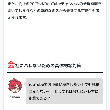
また、会社のPCでついYouTubeチャンネルの分析画面を
開いてしまうなどの単純なミスから発覚する可能性も考
えられます。
会
社にバレないための具体的な対策
YouTubeでお小遣い稼ぎしたい！でも脱税
は良くない…。どうすれば会社にバレずに
HIKAWA
副業できる？