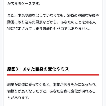
が広まるケースです。
また、本名や顔を出していなくても、SNSの些細な投稿や
動画に映り込んだ風景などから、あなたのことを知る人
物に特定されてしまう可能性もゼロではありません。
原因3：あなた自身の変化やミス
副業が軌道に乗ってくると、本業がおろそかになったり、
羽振りが良くなったりと、あなた自身に変化が現れるこ
とがあります。