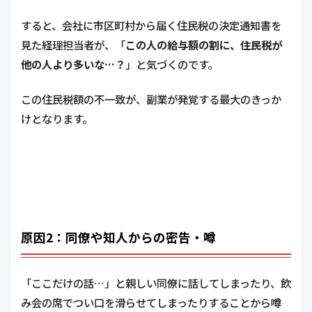
すると、会社に市区町村から届く住民税の決定通知書を
見た経理担当者が、「
この人の給与額の割に、住民税が
他の人より多いな…？
」と気づくのです。
この住民税額の不一致が、副業が発覚する最大のきっか
けとなります。
原因2：同僚や知人からの密告・噂
「ここだけの話…」と親しい同僚に話してしまったり、飲
み会の席でつい口を滑らせてしまったりすることから噂