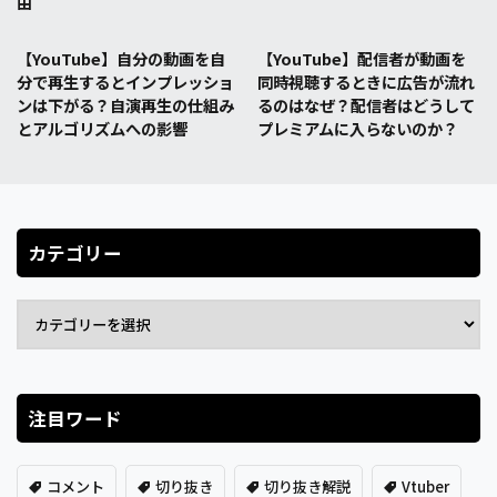
由
【YouTube】自分の動画を自
【YouTube】配信者が動画を
分で再生するとインプレッショ
同時視聴するときに広告が流れ
ンは下がる？自演再生の仕組み
るのはなぜ？配信者はどうして
とアルゴリズムへの影響
プレミアムに入らないのか？
カテゴリー
注目ワード
コメント
切り抜き
切り抜き解説
Vtuber