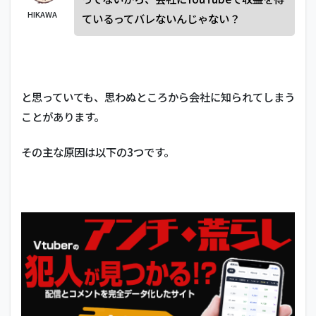
HIKAWA
ているってバレないんじゃない？
と思っていても、思わぬところから会社に知られてしまう
ことがあります。
その主な原因は以下の3つです。