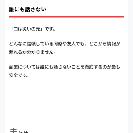
誰にも話さない
「口は災いの元」です。
どんなに信頼している同僚や友人でも、どこから情報が
漏れるか分かりません。
副業については誰にも話さないことを徹底するのが最も
安全です。
ま