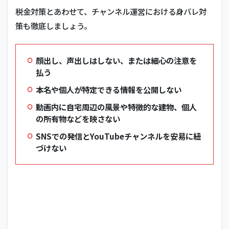
税金対策とあわせて、チャンネル運営における身バレ対
策も徹底しましょう。
顔出し、声出しはしない、または細心の注意を
払う
本名や個人が特定できる情報を公開しない
動画内に自宅周辺の風景や特徴的な建物、個人
の所有物などを映さない
SNSでの発信とYouTubeチャンネルを安易に紐
づけない