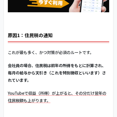
原因1：住民税の通知
これが最も多く、かつ対策が必須のルートです。
会社員の場合、住民税は前年の所得をもとに計算され、
毎月の給与から天引き（これを特別徴収といいます）さ
れています。
YouTubeで収益（所得）が上がると、その分だけ翌年の
住民税額も上がります。