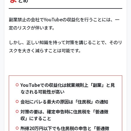
とめ
副業禁止の会社でYouTubeの収益化を行うことには、一
定のリスクが伴います。
しかし、正しい知識を持って対策を講じることで、そのリ
スクを大きく減らすことは可能です。
YouTubeでの収益化は就業規則上「副業」と見
なされる可能性が高い
会社にバレる最大の原因は「住民税」の通知
対策の要は、確定申告時に住民税を「普通徴
収」にすること
所得20万円以下でも住民税の申告と「普通徴