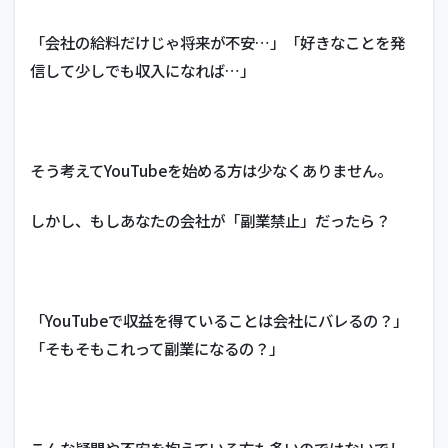
「会社の給料だけじゃ将来が不安…」「好きなことを発
信して少しでも収入になれば…」
そう考えてYouTubeを始める方は少なくありません。
しかし、もしあなたの会社が「副業禁止」だったら？
「YouTubeで収益を得ていることは会社にバレるの？」
「そもそもこれって副業になるの？」