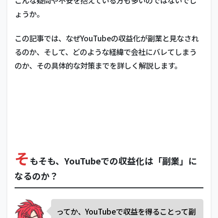
こんな疑問や不安を抱えている方も多いのではないでし
ょうか。
この記事では、なぜYouTubeの収益化が副業と見なされ
るのか、そして、どのような経緯で会社にバレてしまう
のか、その具体的な対策までを詳しく解説します。
そ
もそも、YouTubeでの収益化は「副業」に
なるのか？
ってか、YouTubeで収益を得ることって副