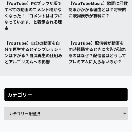
【YouTube】PCブラウザ版で
【YouTubeMusic】歌詞に回数
すべての動画のコメント欄がな
制限がかかる理由とは？将来的
くなった！「コメントはオフに
に歌詞表示が有料に？
なっています」と表示される理
由
【YouTube】自分の動画を自
【YouTube】配信者が動画を
分で再生するとインプレッショ
同時視聴するときに広告が流れ
ンは下がる？自演再生の仕組み
るのはなぜ？配信者はどうして
とアルゴリズムへの影響
プレミアムに入らないのか？
カテゴリー