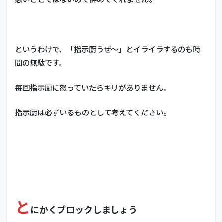
というわけで、「指示厨うぜ～」とイライラするのも時
間の無駄です。
毎回指示厨に怒っていたらキリがありません。
指示厨は必ずいるものとして考えてください。
と
にかくブロックしましょう