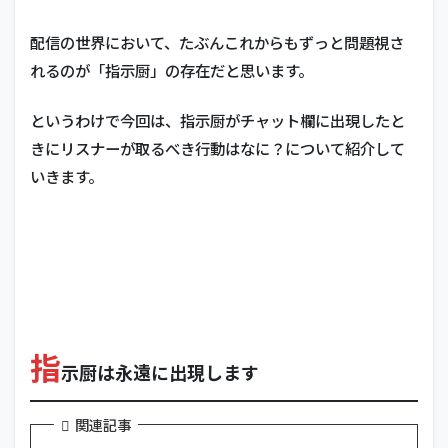
配信の世界において、たぶんこれからもずっと問題視さ
れるのが「指示厨」の存在だと思います。
というわけで今回は、指示厨がチャット欄に出現したと
きにリスナーが取るべき行動はなに？について紹介して
いきます。
指
示厨は永遠に出現します
関連記事