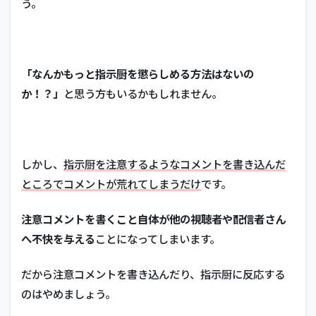
う。
「なんかもっと指示厨を懲らしめる方法はないの
か！？」
と思う方もいるかもしれません。
しかし、
指示厨を注意するようなコメントを書き込んだ
ところでコメントが荒れてしまうだけ
です。
注意コメントを書くこと自体が他の視聴者や配信者さん
へ不快を与える
ことになってしまいます。
だから注意コメントを書き込んだり、指示厨に反応する
のはやめましょう。