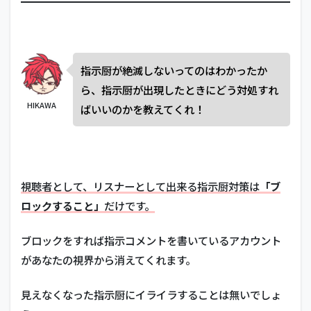
指示厨が絶滅しないってのはわかったか
ら、指示厨が出現したときにどう対処すれ
HIKAWA
ばいいのかを教えてくれ！
視聴者として、リスナーとして出来る指示厨対策は
「ブ
ロックすること」
だけです。
ブロックをすれば指示コメントを書いているアカウント
があなたの視界から消えてくれます。
見えなくなった指示厨にイライラすることは無いでしょ