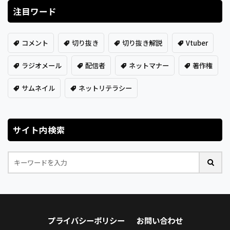
注目ワード
コメント
切り抜き
切り抜き解説
Vtuber
ラジオメール
配信者
ネットマナー
著作権
サムネイル
ネットリテラシー
サイト内検索
プライバシーポリシー
お問い合わせ