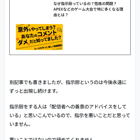
なぜ指示厨っているの？性格の問題？
APEXなどのゲーム大会で特に多くなる理
由とは？
別記事でも書きましたが、指示厨というのは今後永遠に
ずっと出現し続けます。
指示厨をする人は「配信者への善意のアドバイスをして
いる」と思いこんでいるので、指示を悪いことだと思って
いません。
悪いことではないので辞めてくれません。